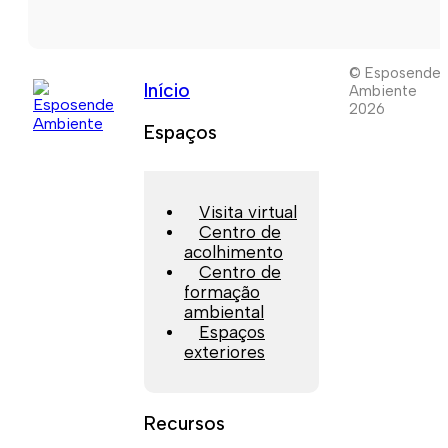
© Esposende
Início
Ambiente
2026
Espaços
Visita virtual
Centro de
acolhimento
Centro de
formação
ambiental
Espaços
exteriores
Recursos