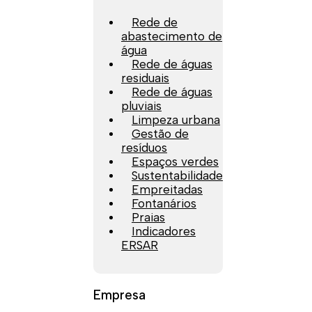
Rede de
abastecimento de
água
Rede de águas
residuais
Rede de águas
pluviais
Limpeza urbana
Gestão de
resíduos
Espaços verdes
Sustentabilidade
Empreitadas
Fontanários
Praias
Indicadores
ERSAR
Empresa