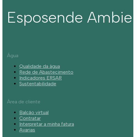
Esposende Ambie
Água
Qualidade da água
Rede de Abastecimento
Indicadores ERSAR
Sustentabilidade
Área de cliente
Balcão virtual
Contratar
Interpretar a minha fatura
Avarias