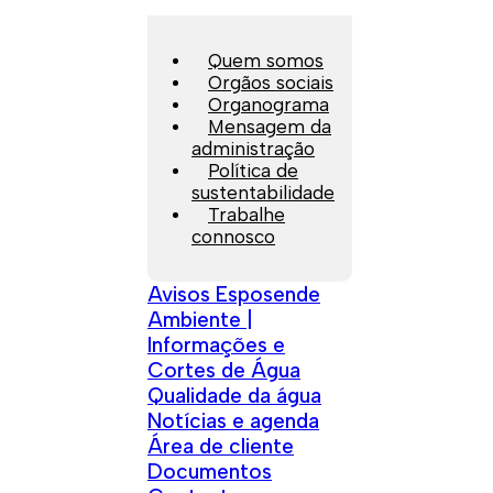
Quem somos
Orgãos sociais
Organograma
Mensagem da
administração
Política de
sustentabilidade
Trabalhe
connosco
Avisos Esposende
Ambiente |
Informações e
Cortes de Água
Qualidade da água
Notícias e agenda
Área de cliente
Documentos