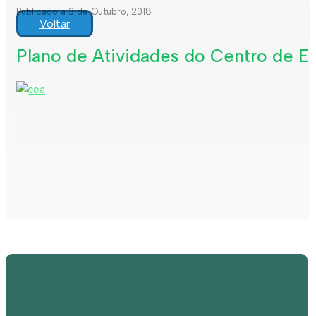
Publicado a 3 de Outubro, 2018
Voltar
Plano de Atividades do Centro de E