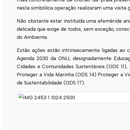
nesta simbólica operação realizaram uma visita
Não obstante estar instituída uma efeméride an
delicada que exige de todos, sem exceção, cons
do Ambiente.
Estão ações estão intrinsecamente ligadas ao
Agenda 2030 da ONU, designadamente Educação
Cidades e Comunidades Sustentáveis (ODS 11), 
Proteger a Vida Marinha (ODS 14) Proteger a Vi
de Sustentabilidade (ODS 17).