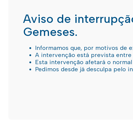
Aviso de interrupç
Gemeses.
Informamos que, por motivos de e
A intervenção está prevista entre
Esta intervenção afetará o norma
Pedimos desde já desculpa pelo 