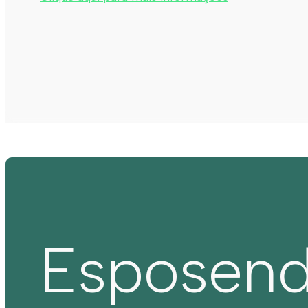
Esposen