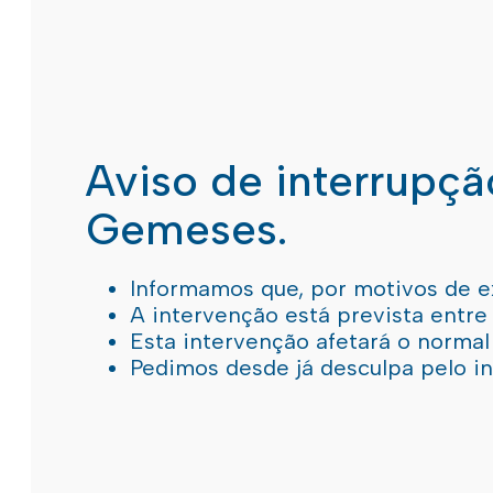
Aviso de interrupç
Gemeses.
Informamos que, por motivos de e
A intervenção está prevista entre
Esta intervenção afetará o norma
Pedimos desde já desculpa pelo 