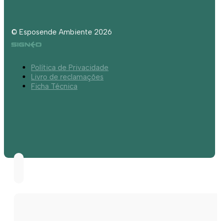
© Esposende Ambiente 2026
Política de Privacidade
Livro de reclamações
Ficha Técnica