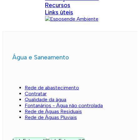
Recursos
Links úteis
Água e Saneamento
Rede de abastecimento
Contratar
Qualidade da água
Fontanários - Água não controlada
Rede de Águas Residuais
Rede de Águas Pluviais