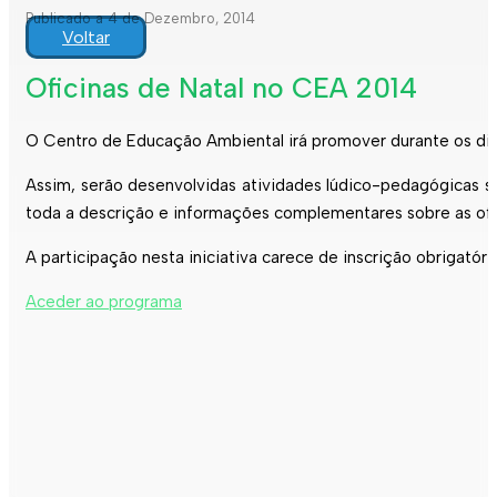
Publicado a 4 de Dezembro, 2014
Voltar
Oficinas de Natal no CEA 2014
O Centro de Educação Ambiental irá promover durante os dias 
Assim, serão desenvolvidas atividades lúdico-pedagógicas so
toda a descrição e informações complementares sobre as of
A participação nesta iniciativa carece de inscrição obrigatória
Aceder ao programa