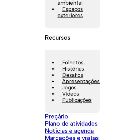
ambiental
Espaços
exteriores
Recursos
Folhetos
Histórias
Desafios
Apresentações
Jogos
Vídeos
Publicações
Preçário
Plano de atividades
Notícias e agenda
Marcações e visitas