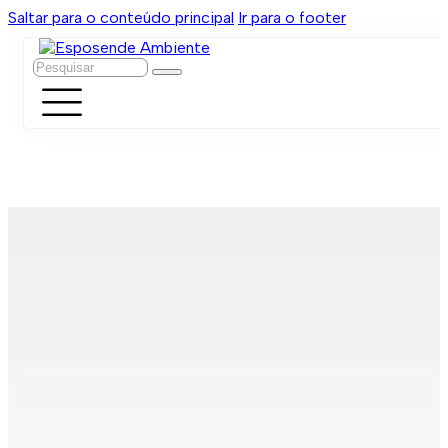
Saltar para o conteúdo principal
Ir para o footer
Pesquisar