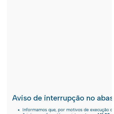
Aviso de interrupção no aba
Informamos que, por motivos de execução de 