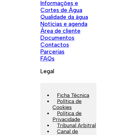
Informações e
Cortes de Água
Qualidade da água
Notícias e agenda
Área de cliente
Documentos
Contactos
Parcerias
FAQs
Legal
Ficha Técnica
Política de
Cookies
Política de
Privacidade
Tribunal Arbitral
Canal de