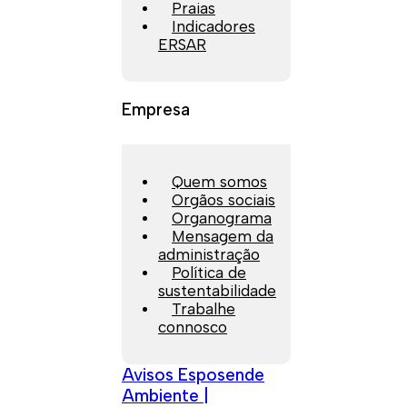
Praias
Indicadores
ERSAR
Empresa
Quem somos
Orgãos sociais
Organograma
Mensagem da
administração
Política de
sustentabilidade
Trabalhe
connosco
Avisos Esposende
Ambiente |