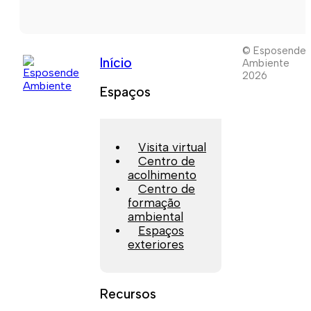
© Esposende
Início
Ambiente
2026
Espaços
Visita virtual
Centro de
acolhimento
Centro de
formação
ambiental
Espaços
exteriores
Recursos