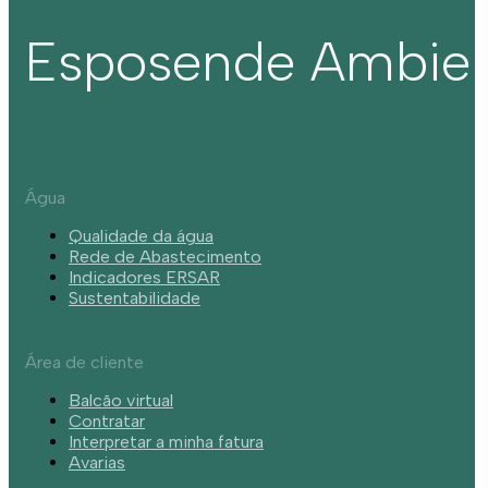
Esposende Ambie
Água
Qualidade da água
Rede de Abastecimento
Indicadores ERSAR
Sustentabilidade
Área de cliente
Balcão virtual
Contratar
Interpretar a minha fatura
Avarias