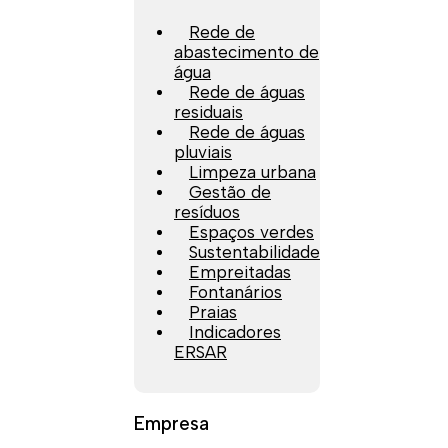
Rede de
abastecimento de
água
Rede de águas
residuais
Rede de águas
pluviais
Limpeza urbana
Gestão de
resíduos
Espaços verdes
Sustentabilidade
Empreitadas
Fontanários
Praias
Indicadores
ERSAR
Empresa