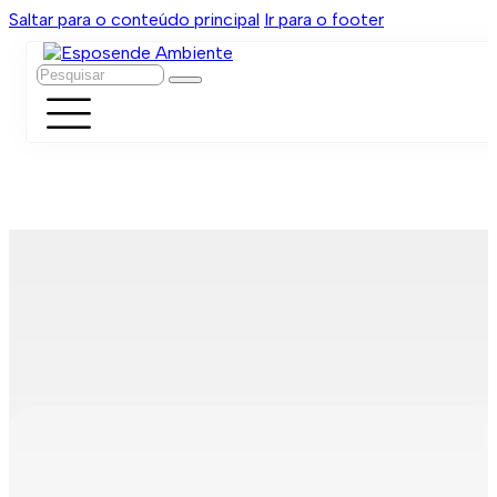
Saltar para o conteúdo principal
Ir para o footer
Pesquisar