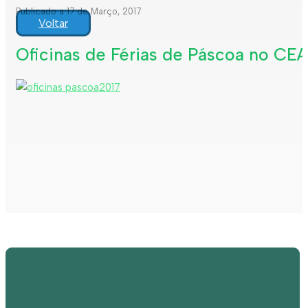
Publicado a 17 de Março, 2017
Voltar
Oficinas de Férias de Páscoa no CE