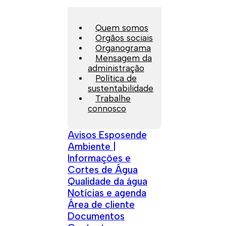
Quem somos
Orgãos sociais
Organograma
Mensagem da
administração
Política de
sustentabilidade
Trabalhe
connosco
Avisos Esposende
Ambiente |
Informações e
Cortes de Água
Qualidade da água
Notícias e agenda
Área de cliente
Documentos