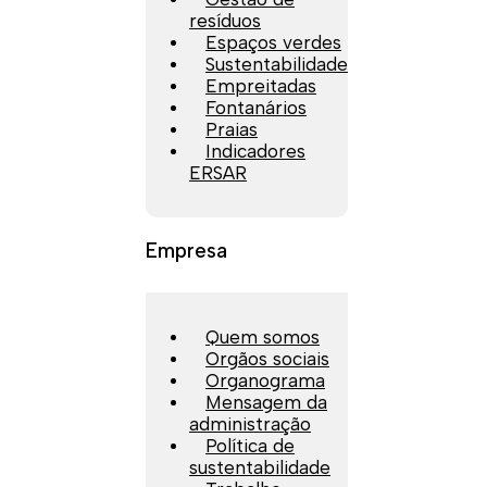
resíduos
Espaços verdes
Sustentabilidade
Empreitadas
Fontanários
Praias
Indicadores
ERSAR
Empresa
Quem somos
Orgãos sociais
Organograma
Mensagem da
administração
Política de
sustentabilidade