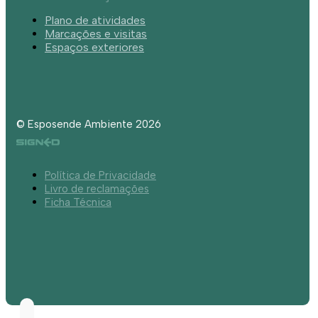
Plano de atividades
Marcações e visitas
Espaços exteriores
© Esposende Ambiente 2026
Política de Privacidade
Livro de reclamações
Ficha Técnica