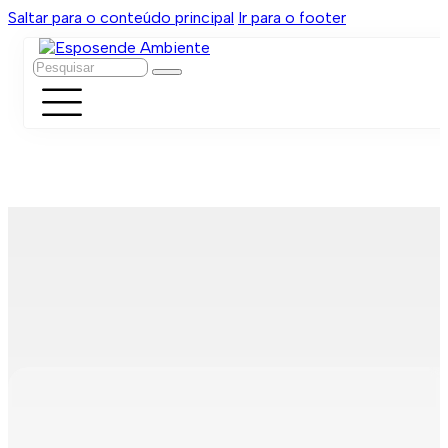
Saltar para o conteúdo principal
Ir para o footer
Pesquisar