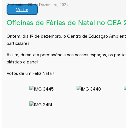
Publicado a 20 de Dezembro, 2024
Voltar
Oficinas de Férias de Natal no CEA 
Ontem, dia 19 de dezembro, o Centro de Educação Ambiental 
particulares.
Assim, durante a permanência nos nossos espaços, os partici
plástico e papel.
Votos de um Feliz Natal!