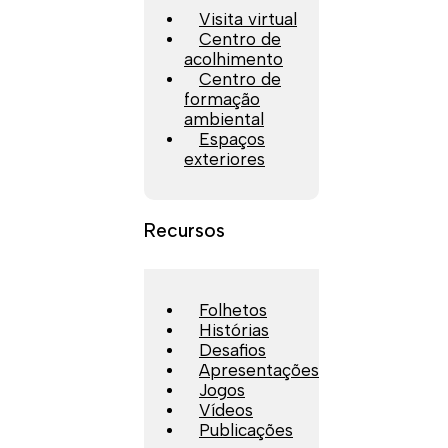
Visita virtual
Centro de
acolhimento
Centro de
formação
ambiental
Espaços
exteriores
Recursos
Folhetos
Histórias
Desafios
Apresentações
Jogos
Vídeos
Publicações