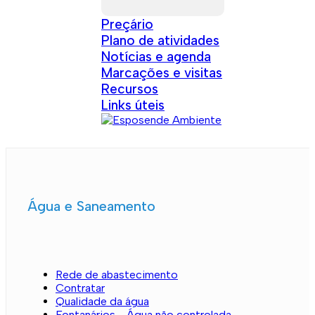
Preçário
Plano de atividades
Notícias e agenda
Marcações e visitas
Recursos
Links úteis
Água e Saneamento
Rede de abastecimento
Contratar
Qualidade da água
Fontanários - Água não controlada