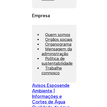
Empresa
Quem somos
Orgãos sociais
Organograma
Mensagem da
administração
Política de
sustentabilidade
Trabalhe
connosco
Avisos Esposende
Ambiente |
Informações e
Cortes de Água