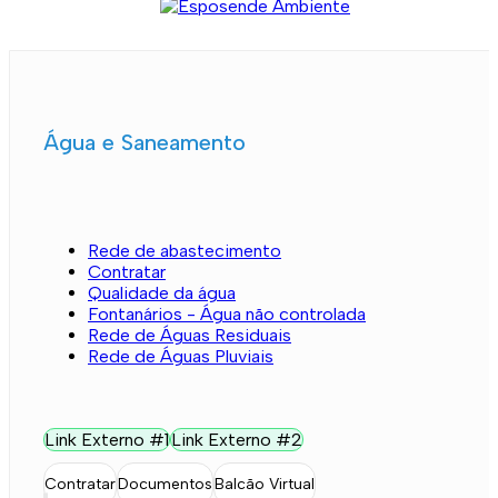
Água e Saneamento
Rede de abastecimento
Contratar
Qualidade da água
Fontanários - Água não controlada
Rede de Águas Residuais
Rede de Águas Pluviais
Link Externo #1
Link Externo #2
Contratar
Documentos
Balcão Virtual