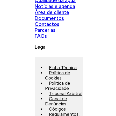
Qualidade da água
Notícias e agenda
Área de cliente
Documentos
Contactos
Parcerias
FAQs
Legal
Ficha Técnica
Política de
Cookies
Política de
Privacidade
Tribunal Arbitral
Canal de
Denúncias
Códigos
Regulamentos,