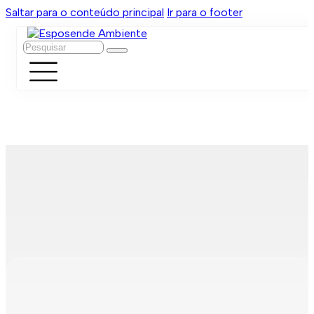
Saltar para o conteúdo principal
Ir para o footer
Pesquisar