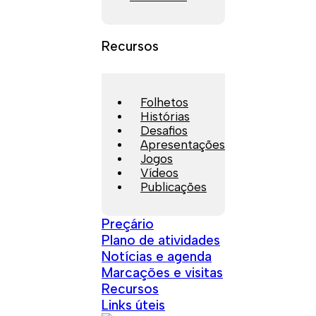
Recursos
Folhetos
Histórias
Desafios
Apresentações
Jogos
Vídeos
Publicações
Preçário
Plano de atividades
Notícias e agenda
Marcações e visitas
Recursos
Links úteis