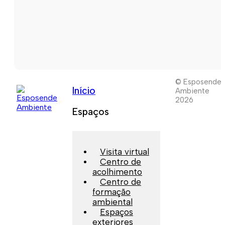
© Esposende
Início
Ambiente
2026
Espaços
Visita virtual
Centro de
acolhimento
Centro de
formação
ambiental
Espaços
exteriores