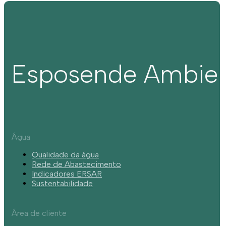
Esposende Ambie
Água
Qualidade da água
Rede de Abastecimento
Indicadores ERSAR
Sustentabilidade
Área de cliente