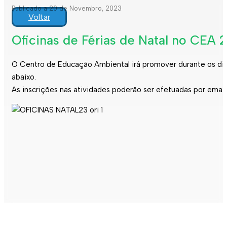
Publicado a 20 de Novembro, 2023
Voltar
Oficinas de Férias de Natal no CEA 
O Centro de Educação Ambiental irá promover durante os dias
abaixo.
As inscrições nas atividades poderão ser efetuadas por ema