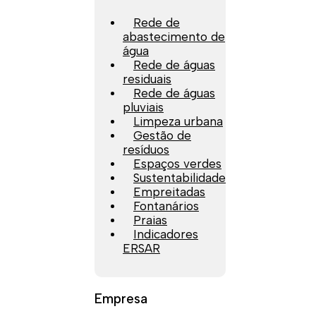
Rede de
abastecimento de
água
Rede de águas
residuais
Rede de águas
pluviais
Limpeza urbana
Gestão de
resíduos
Espaços verdes
Sustentabilidade
Empreitadas
Fontanários
Praias
Indicadores
ERSAR
Empresa