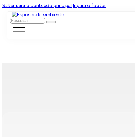
Saltar para o conteúdo principal
Ir para o footer
Pesquisar