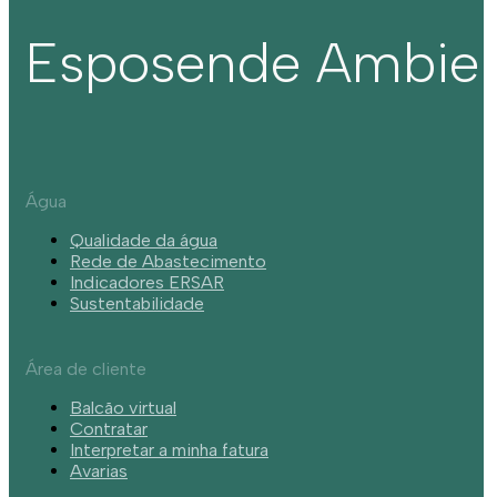
Esposende Ambie
Água
Qualidade da água
Rede de Abastecimento
Indicadores ERSAR
Sustentabilidade
Área de cliente
Balcão virtual
Contratar
Interpretar a minha fatura
Avarias