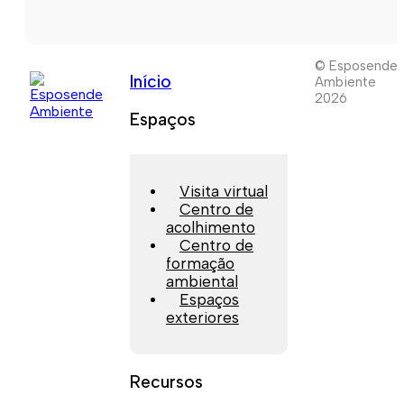
© Esposende
Início
Ambiente
2026
Espaços
Visita virtual
Centro de
acolhimento
Centro de
formação
ambiental
Espaços
exteriores
Recursos