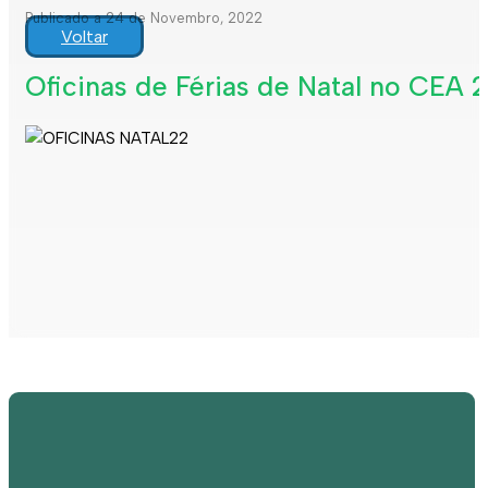
Publicado a 24 de Novembro, 2022
Voltar
Oficinas de Férias de Natal no CEA 