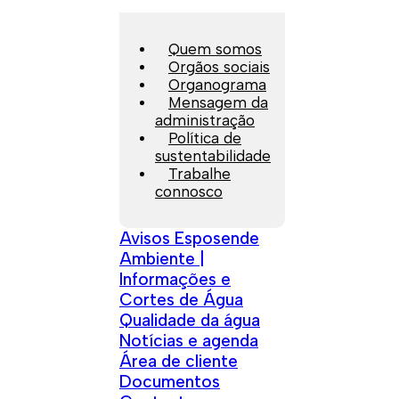
Quem somos
Orgãos sociais
Organograma
Mensagem da
administração
Política de
sustentabilidade
Trabalhe
connosco
Avisos Esposende
Ambiente |
Informações e
Cortes de Água
Qualidade da água
Notícias e agenda
Área de cliente
Documentos