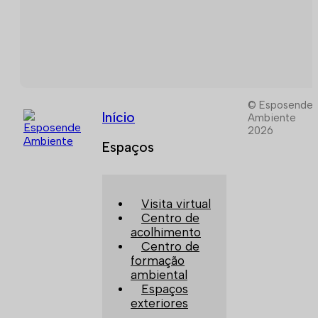
© Esposende
Início
Ambiente
2026
Espaços
Visita virtual
Centro de
acolhimento
Centro de
formação
ambiental
Espaços
exteriores