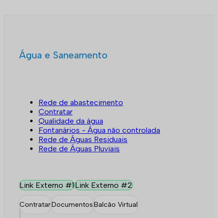
Água e Saneamento
Rede de abastecimento
Contratar
Qualidade da água
Fontanários - Água não controlada
Rede de Águas Residuais
Rede de Águas Pluviais
Link Externo #1
Link Externo #2
Contratar
Documentos
Balcão Virtual