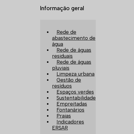
Informação geral
Rede de
abastecimento de
água
Rede de águas
residuais
Rede de águas
pluviais
Limpeza urbana
Gestão de
resíduos
Espaços verdes
Sustentabilidade
Empreitadas
Fontanários
Praias
Indicadores
ERSAR