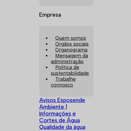
Empresa
Quem somos
Orgãos sociais
Organograma
Mensagem da
administração
Política de
sustentabilidade
Trabalhe
connosco
Avisos Esposende
Ambiente |
Informações e
Cortes de Água
Qualidade da água