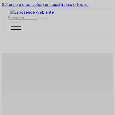
Saltar para o conteúdo principal
Ir para o footer
Pesquisar