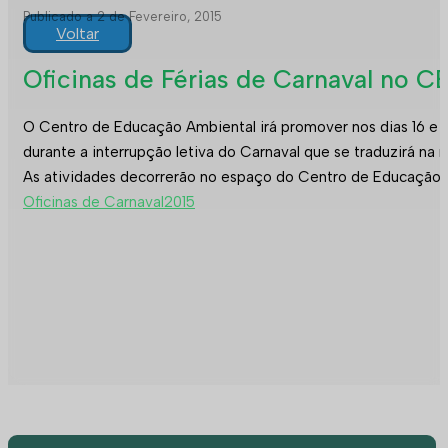
Publicado a 2 de Fevereiro, 2015
Voltar
Oficinas de Férias de Carnaval no C
O Centro de Educação Ambiental irá promover nos dias 16 e 18
durante a interrupção letiva do Carnaval que se traduzirá na 
As atividades decorrerão no espaço do Centro de Educação Am
Oficinas de Carnaval2015