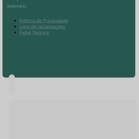
Política de Privacidade
Livro de reclamações
Ficha Técnica