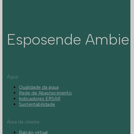
Esposende Ambie
Água
Qualidade da água
Rede de Abastecimento
Indicadores ERSAR
Sustentabilidade
Área de cliente
Balcão virtual