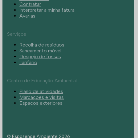
Contratar
Interpretar a minha fatura
Avarias
Serviços
Recolha de resíduos
Saneamento móvel
Despejo de fossas
Tarifário
Centro de Educação Ambiental
Plano de atividades
Marcações e visitas
Espaços exteriores
© Esposende Ambiente 2026