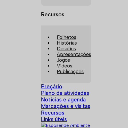
Recursos
Folhetos
Histórias
Desafios
Apresentações
Jogos
Vídeos
Publicações
Preçário
Plano de atividades
Notícias e agenda
Marcações e visitas
Recursos
Links úteis