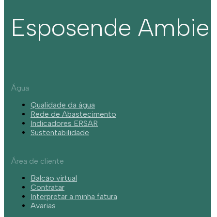
Esposende Ambie
Água
Qualidade da água
Rede de Abastecimento
Indicadores ERSAR
Sustentabilidade
Área de cliente
Balcão virtual
Contratar
Interpretar a minha fatura
Avarias