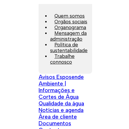
Quem somos
Orgãos sociais
Organograma
Mensagem da
administração
Política de
sustentabilidade
Trabalhe
connosco
Avisos Esposende
Ambiente |
Informações e
Cortes de Água
Qualidade da água
Notícias e agenda
Área de cliente
Documentos