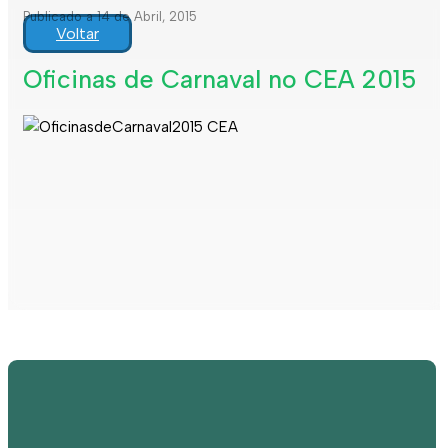
Publicado a 14 de Abril, 2015
Voltar
Oficinas de Carnaval no CEA 2015