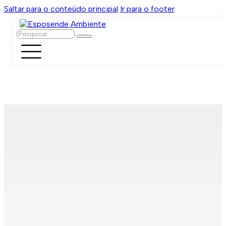
Saltar para o conteúdo principal
Ir para o footer
Pesquisar