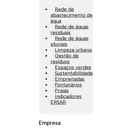
Rede de
abastecimento de
água
Rede de águas
residuais
Rede de águas
pluviais
Limpeza urbana
Gestão de
resíduos
Espaços verdes
Sustentabilidade
Empreitadas
Fontanários
Praias
Indicadores
ERSAR
Empresa