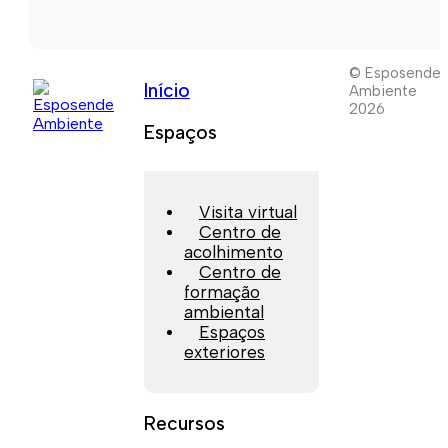
© Esposende
Início
Ambiente
2026
Espaços
Visita virtual
Centro de
acolhimento
Centro de
formação
ambiental
Espaços
exteriores
Recursos