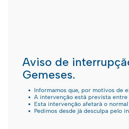
Aviso de interrupç
Gemeses.
Informamos que, por motivos de e
A intervenção está prevista entre
Esta intervenção afetará o norma
Pedimos desde já desculpa pelo 