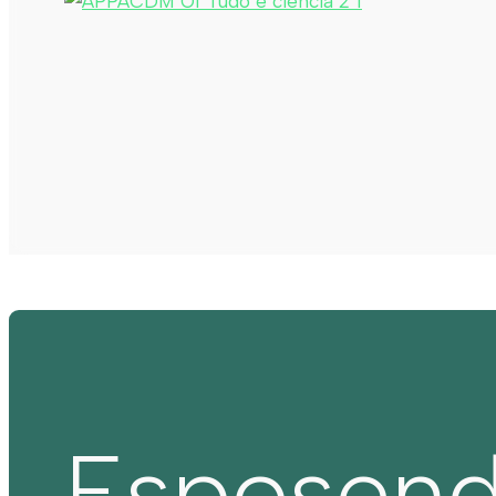
Esposen