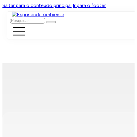
Saltar para o conteúdo principal
Ir para o footer
Pesquisar