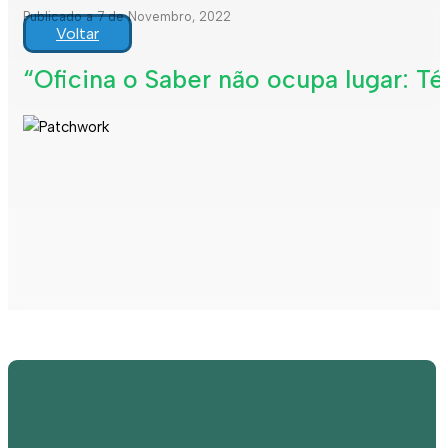
Publicado a 7 de Novembro, 2022
Voltar
“Oficina o Saber não ocupa lugar: T