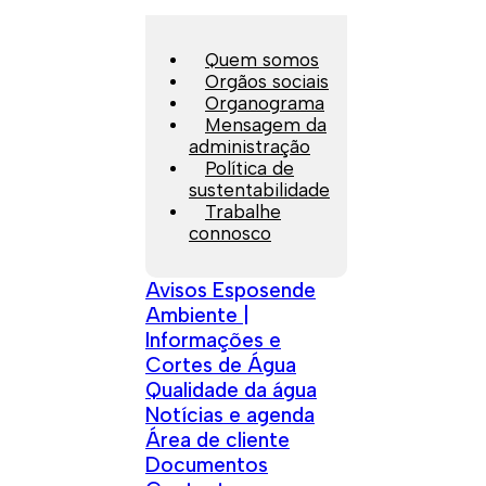
Quem somos
Orgãos sociais
Organograma
Mensagem da
administração
Política de
sustentabilidade
Trabalhe
connosco
Avisos Esposende
Ambiente |
Informações e
Cortes de Água
Qualidade da água
Notícias e agenda
Área de cliente
Documentos