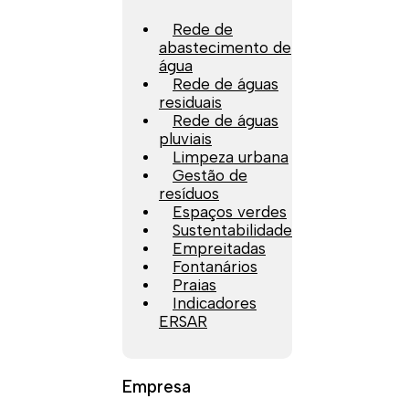
Rede de
abastecimento de
água
Rede de águas
residuais
Rede de águas
pluviais
Limpeza urbana
Gestão de
resíduos
Espaços verdes
Sustentabilidade
Empreitadas
Fontanários
Praias
Indicadores
ERSAR
Empresa