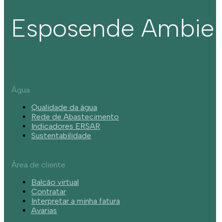
Esposende Ambie
Água
Qualidade da água
Rede de Abastecimento
Indicadores ERSAR
Sustentabilidade
Área de cliente
Balcão virtual
Contratar
Interpretar a minha fatura
Avarias