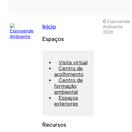
© Esposende
Início
Ambiente
2026
Espaços
Visita virtual
Centro de
acolhimento
Centro de
formação
ambiental
Espaços
exteriores
Recursos