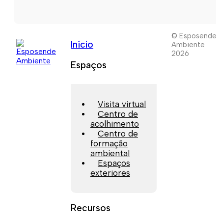
© Esposende
Início
Ambiente
2026
Espaços
Visita virtual
Centro de
acolhimento
Centro de
formação
ambiental
Espaços
exteriores
Recursos