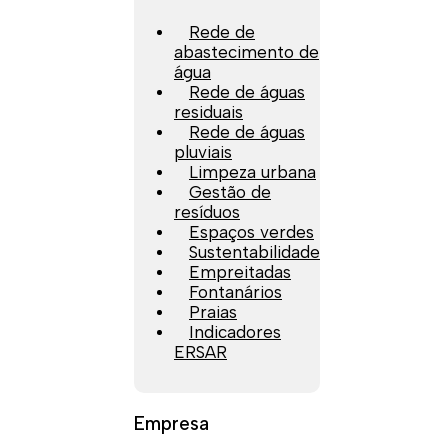
Rede de
abastecimento de
água
Rede de águas
residuais
Rede de águas
pluviais
Limpeza urbana
Gestão de
resíduos
Espaços verdes
Sustentabilidade
Empreitadas
Fontanários
Praias
Indicadores
ERSAR
Empresa