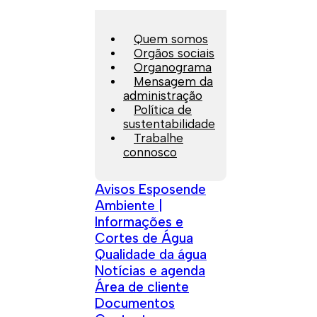
Quem somos
Orgãos sociais
Organograma
Mensagem da
administração
Política de
sustentabilidade
Trabalhe
connosco
Avisos Esposende
Ambiente |
Informações e
Cortes de Água
Qualidade da água
Notícias e agenda
Área de cliente
Documentos