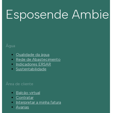
Esposende Ambie
Água
Qualidade da água
Rede de Abastecimento
Indicadores ERSAR
Sustentabilidade
Área de cliente
Balcão virtual
Contratar
Interpretar a minha fatura
Avarias