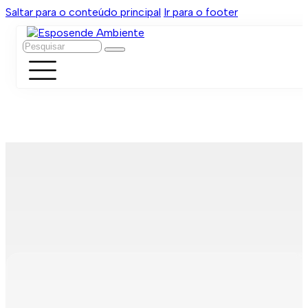
Saltar para o conteúdo principal
Ir para o footer
Pesquisar