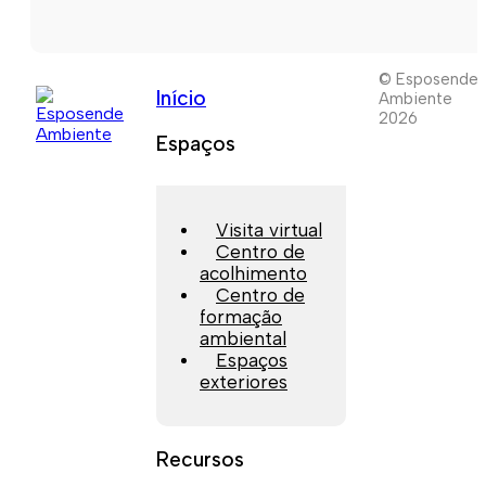
© Esposende
Início
Ambiente
2026
Espaços
Visita virtual
Centro de
acolhimento
Centro de
formação
ambiental
Espaços
exteriores
Recursos