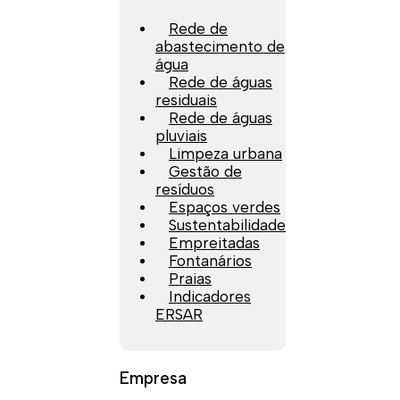
Rede de
abastecimento de
água
Rede de águas
residuais
Rede de águas
pluviais
Limpeza urbana
Gestão de
resíduos
Espaços verdes
Sustentabilidade
Empreitadas
Fontanários
Praias
Indicadores
ERSAR
Empresa