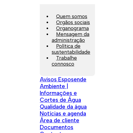
Quem somos
Orgãos sociais
Organograma
Mensagem da
administração
Política de
sustentabilidade
Trabalhe
connosco
Avisos Esposende
Ambiente |
Informações e
Cortes de Água
Qualidade da água
Notícias e agenda
Área de cliente
Documentos