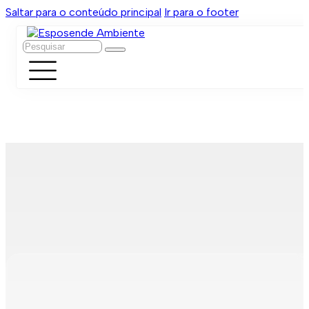
Saltar para o conteúdo principal
Ir para o footer
Pesquisar