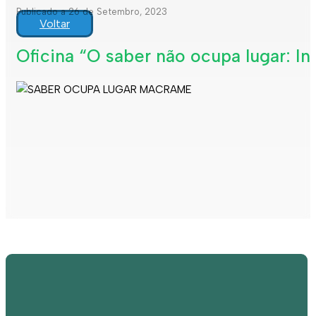
Publicado a 26 de Setembro, 2023
Voltar
Oficina “O saber não ocupa lugar: I