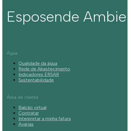
Esposende Ambie
Água
Qualidade da água
Rede de Abastecimento
Indicadores ERSAR
Sustentabilidade
Área de cliente
Balcão virtual
Contratar
Interpretar a minha fatura
Avarias