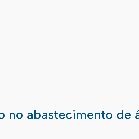
ão no abastecimento de 