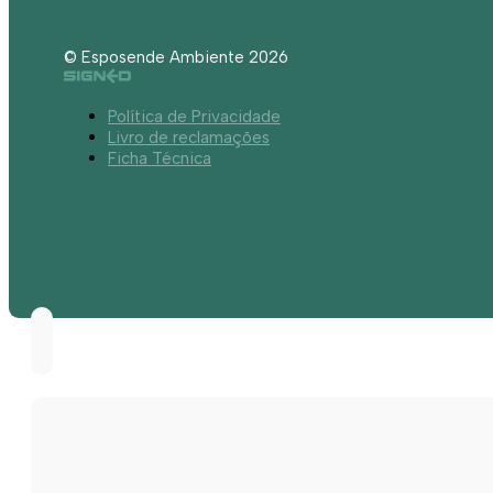
© Esposende Ambiente 2026
Política de Privacidade
Livro de reclamações
Ficha Técnica