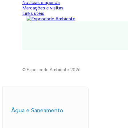
Notícias e agenda
Marcações e visitas
Links úteis
© Esposende Ambiente 2026
Água e Saneamento