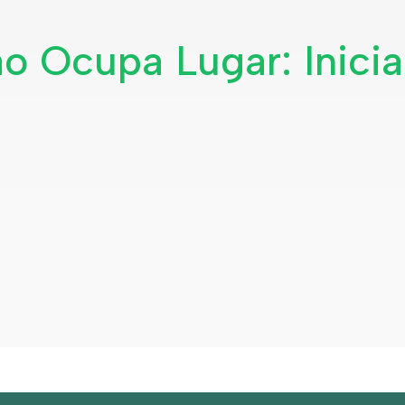
ão Ocupa Lugar: Inici