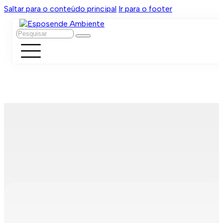
Saltar para o conteúdo principal
Ir para o footer
Pesquisar