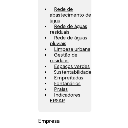
Rede de
abastecimento de
água
Rede de águas
residuais
Rede de águas
pluviais
Limpeza urbana
Gestão de
resíduos
Espaços verdes
Sustentabilidade
Empreitadas
Fontanários
Praias
Indicadores
ERSAR
Empresa