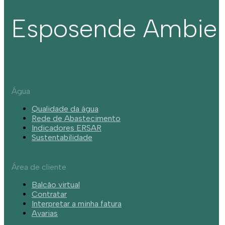
Esposende Ambie
Água
Qualidade da água
Rede de Abastecimento
Indicadores ERSAR
Sustentabilidade
Área de cliente
Balcão virtual
Contratar
Interpretar a minha fatura
Avarias