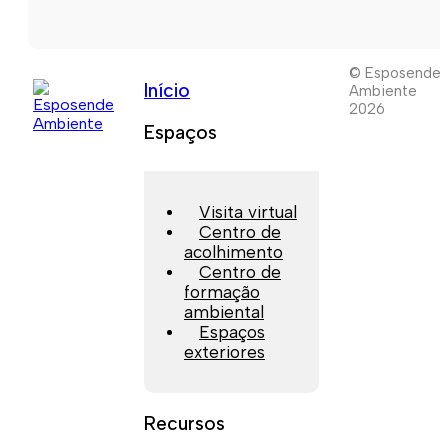
© Esposende
Início
Ambiente
2026
Espaços
Visita virtual
Centro de
acolhimento
Centro de
formação
ambiental
Espaços
exteriores
Recursos