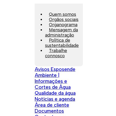
Quem somos
Orgãos sociais
Organograma
Mensagem da
administração
Política de
sustentabilidade
Trabalhe
connosco
Avisos Esposende
Ambiente |
Informações e
Cortes de Água
Qualidade da água
Notícias e agenda
Área de cliente
Documentos