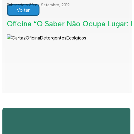
Publicado a 30 de Setembro, 2019
Voltar
Oficina “O Saber Não Ocupa Lugar: 