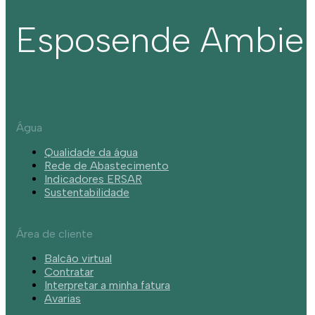
Esposende Ambie
Água
Qualidade da água
Rede de Abastecimento
Indicadores ERSAR
Sustentabilidade
Área de cliente
Balcão virtual
Contratar
Interpretar a minha fatura
Avarias