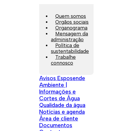
Quem somos
Orgãos sociais
Organograma
Mensagem da
administração
Política de
sustentabilidade
Trabalhe
connosco
Avisos Esposende
Ambiente |
Informações e
Cortes de Água
Qualidade da água
Notícias e agenda
Área de cliente
Documentos