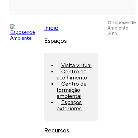
© Esposende
Início
Ambiente
2026
Espaços
Visita virtual
Centro de
acolhimento
Centro de
formação
ambiental
Espaços
exteriores
Recursos