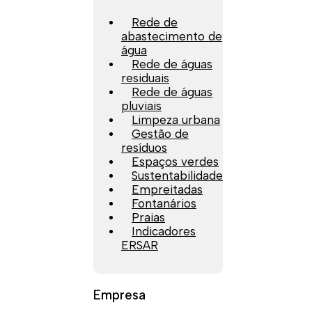
Rede de
abastecimento de
água
Rede de águas
residuais
Rede de águas
pluviais
Limpeza urbana
Gestão de
resíduos
Espaços verdes
Sustentabilidade
Empreitadas
Fontanários
Praias
Indicadores
ERSAR
Empresa