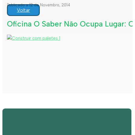
Publicado a 12 de Novembro, 2014
Voltar
Oficina O Saber Não Ocupa Lugar: C