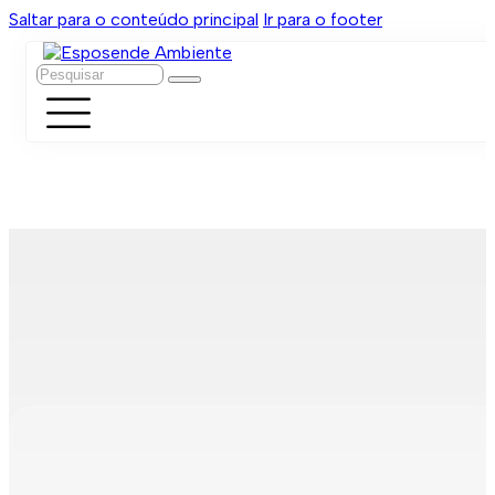
Saltar para o conteúdo principal
Ir para o footer
Pesquisar