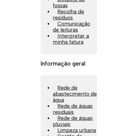
fossas
Recolha de
resíduos
Comunicação
de leituras
Interpretar a
minha fatura
Informação geral
Rede de
abastecimento de
água
Rede de águas
residuais
Rede de águas
pluviais
Limpeza urbana