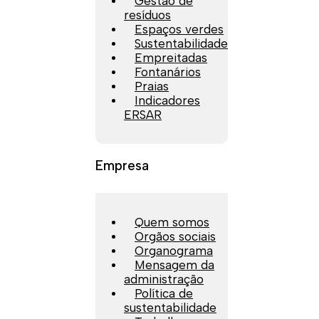
Gestão de
resíduos
Espaços verdes
Sustentabilidade
Empreitadas
Fontanários
Praias
Indicadores
ERSAR
Empresa
Quem somos
Orgãos sociais
Organograma
Mensagem da
administração
Política de
sustentabilidade