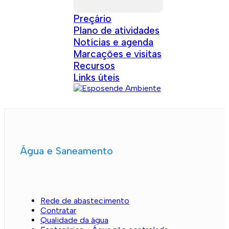
Preçário
Plano de atividades
Notícias e agenda
Marcações e visitas
Recursos
Links úteis
Água e Saneamento
Rede de abastecimento
Contratar
Qualidade da água