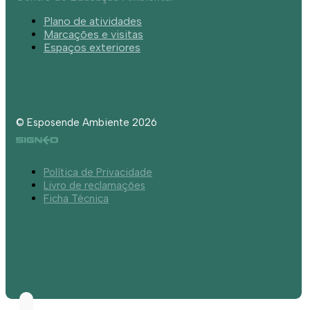
Plano de atividades
Marcações e visitas
Espaços exteriores
© Esposende Ambiente 2026
Política de Privacidade
Livro de reclamações
Ficha Técnica