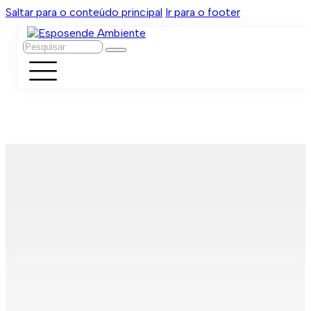
Saltar para o conteúdo principal
Ir para o footer
Pesquisar