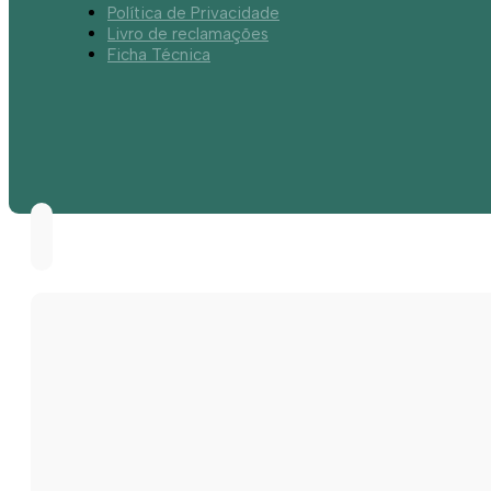
Política de Privacidade
Livro de reclamações
Ficha Técnica