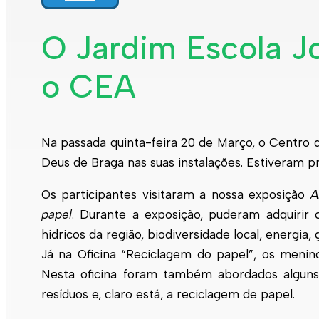
O Jardim Escola J
o CEA
Na passada quinta-feira 20 de Março, o Centro
Deus de Braga nas suas instalações. Estiveram pr
Os participantes visitaram a nossa exposição
A
papel
. Durante a exposição, puderam adquirir 
hídricos da região, biodiversidade local, energia,
Já na Oficina “Reciclagem do papel”, os menin
Nesta oficina foram também abordados alguns 
resíduos e, claro está, a reciclagem de papel.