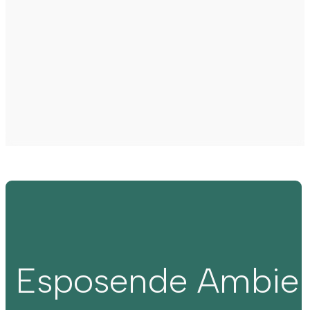
Esposende Ambie