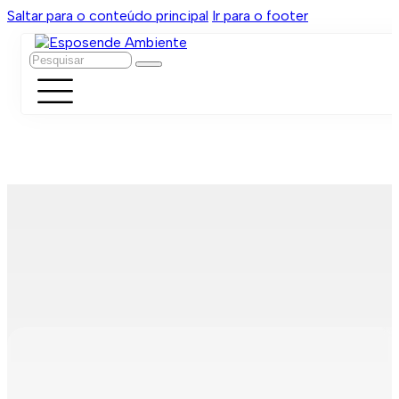
Saltar para o conteúdo principal
Ir para o footer
Pesquisar