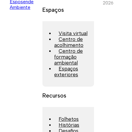
2026
Espaços
Visita virtual
Centro de
acolhimento
Centro de
formação
ambiental
Espaços
exteriores
Recursos
Folhetos
Histórias
Desafios