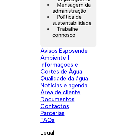
Mensagem da
administração
Política de
sustentabilidade
Trabalhe
connosco
Avisos Esposende
Ambiente |
Informações e
Cortes de Água
Qualidade da água
Notícias e agenda
Área de cliente
Documentos
Contactos
Parcerias
FAQs
Legal