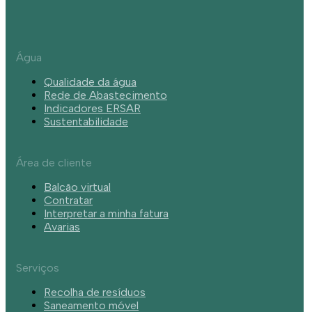
Água
Qualidade da água
Rede de Abastecimento
Indicadores ERSAR
Sustentabilidade
Área de cliente
Balcão virtual
Contratar
Interpretar a minha fatura
Avarias
Serviços
Recolha de resíduos
Saneamento móvel