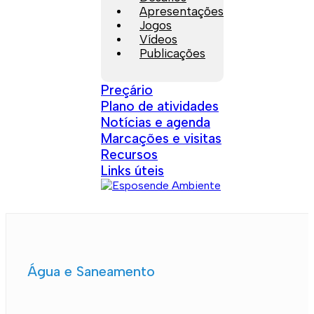
Apresentações
Jogos
Vídeos
Publicações
Preçário
Plano de atividades
Notícias e agenda
Marcações e visitas
Recursos
Links úteis
Água e Saneamento