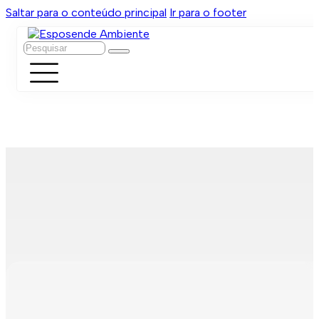
Saltar para o conteúdo principal
Ir para o footer
Pesquisar