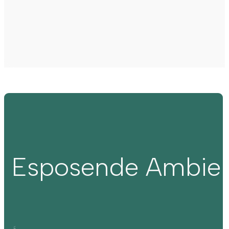
Esposende Ambie