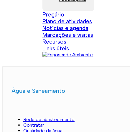
Preçário
Plano de atividades
Notícias e agenda
Marcações e visitas
Recursos
Links úteis
Água e Saneamento
Rede de abastecimento
Contratar
Qualidade da água