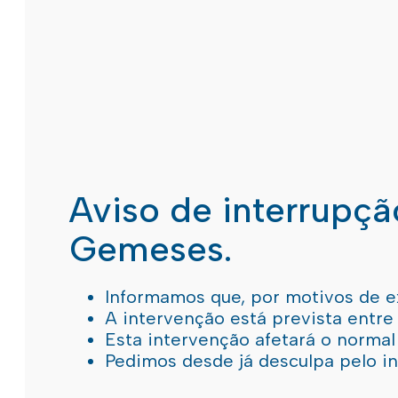
Aviso de interrupç
Gemeses.
Informamos que, por motivos de e
A intervenção está prevista entre
Esta intervenção afetará o norma
Pedimos desde já desculpa pelo 