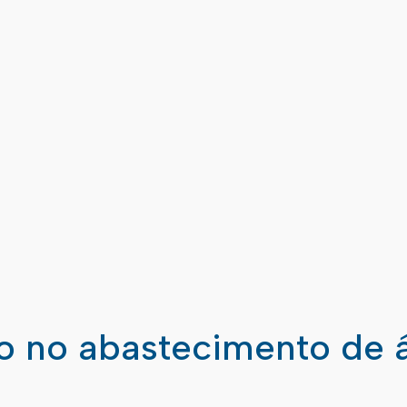
ão no abastecimento de 