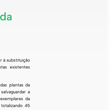
 da
 à substituição
tas existentes
das plantas da
salvaguardar a
 exemplares da
totalizando 45