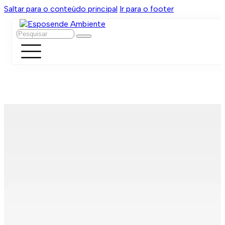
Saltar para o conteúdo principal
Ir para o footer
Pesquisar