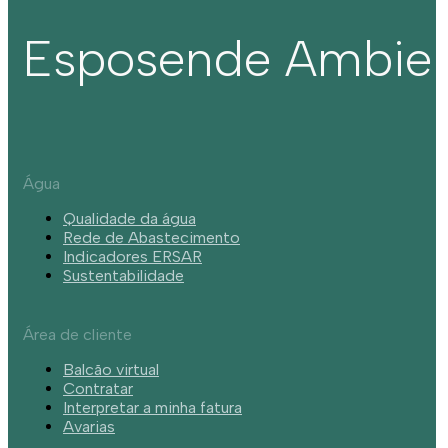
Esposende Ambie
Água
Qualidade da água
Rede de Abastecimento
Indicadores ERSAR
Sustentabilidade
Área de cliente
Balcão virtual
Contratar
Interpretar a minha fatura
Avarias