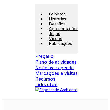
Folhetos
Histórias
Desafios
Apresentações
Jogos
Vídeos
Publicações
Preçário
Plano de atividades
Notícias e agenda
Marcações e visitas
Recursos
Links úteis