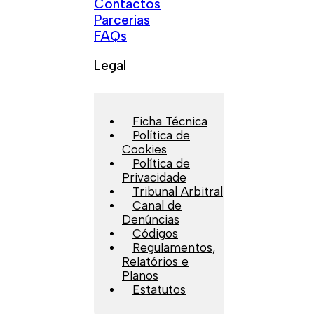
Contactos
Parcerias
FAQs
Legal
Ficha Técnica
Política de
Cookies
Política de
Privacidade
Tribunal Arbitral
Canal de
Denúncias
Códigos
Regulamentos,
Relatórios e
Planos
Estatutos