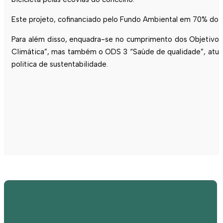
Este projeto, cofinanciado pelo Fundo Ambiental em 70% do i
Para além disso, enquadra-se no cumprimento dos Objetivo
Climática”, mas também o ODS 3 “Saúde de qualidade”, atua
politica de sustentabilidade.