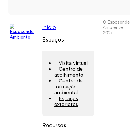
© Esposende
Início
Ambiente
2026
Espaços
Visita virtual
Centro de
acolhimento
Centro de
formação
ambiental
Espaços
exteriores
Recursos