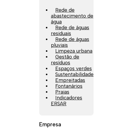
Rede de
abastecimento de
água
Rede de águas
residuais
Rede de águas
pluviais
Limpeza urbana
Gestão de
resíduos
Espaços verdes
Sustentabilidade
Empreitadas
Fontanários
Praias
Indicadores
ERSAR
Empresa