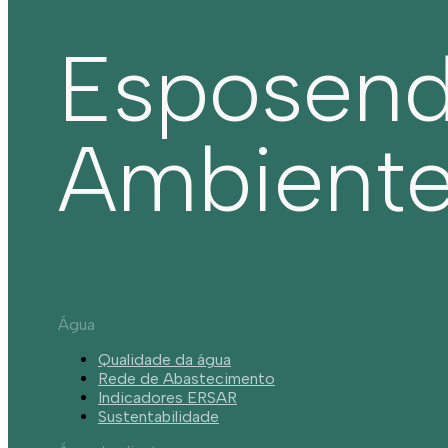
Esposen
Ambient
Água
Qualidade da água
Rede de Abastecimento
Indicadores ERSAR
Sustentabilidade