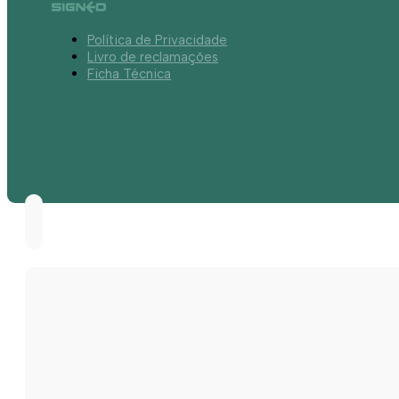
Política de Privacidade
Livro de reclamações
Ficha Técnica