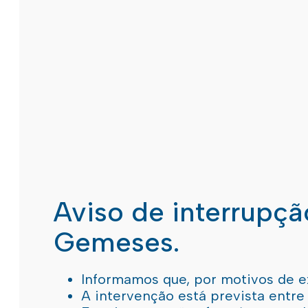
Aviso de interrupç
Gemeses.
Informamos que, por motivos de e
A intervenção está prevista entre