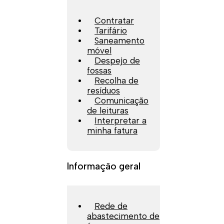
Contratar
Tarifário
Saneamento
móvel
Despejo de
fossas
Recolha de
resíduos
Comunicação
de leituras
Interpretar a
minha fatura
Informação geral
Rede de
abastecimento de