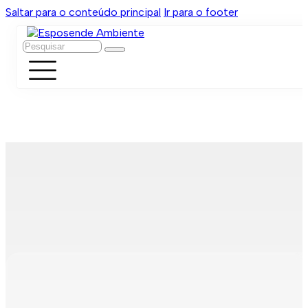
Saltar para o conteúdo principal
Ir para o footer
Pesquisar