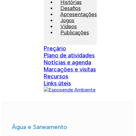
Histórias
Desafios
Apresentações
Jogos
Vídeos
Publicações
Preçário
Plano de atividades
Notícias e agenda
Marcações e visitas
Recursos
Links úteis
Água e Saneamento