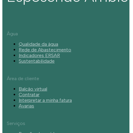
Água
Qualidade da água
Rede de Abastecimento
Indicadores ERSAR
Sustentabilidade
Área de cliente
Balcão virtual
Contratar
Interpretar a minha fatura
Avarias
Serviços