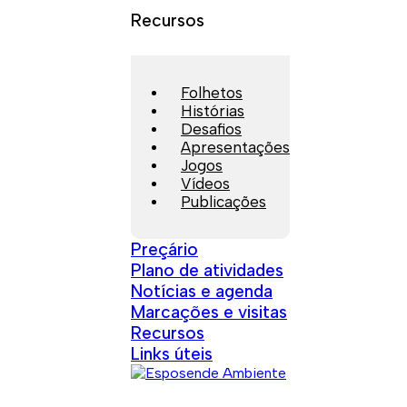
Recursos
Folhetos
Histórias
Desafios
Apresentações
Jogos
Vídeos
Publicações
Preçário
Plano de atividades
Notícias e agenda
Marcações e visitas
Recursos
Links úteis