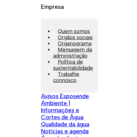
Empresa
Quem somos
Orgãos sociais
Organograma
Mensagem da
administração
Política de
sustentabilidade
Trabalhe
connosco
Avisos Esposende
Ambiente |
Informações e
Cortes de Água
Qualidade da água
Notícias e agenda