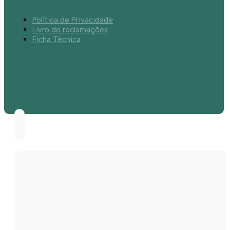
Política de Privacidade
Livro de reclamações
Ficha Técnica