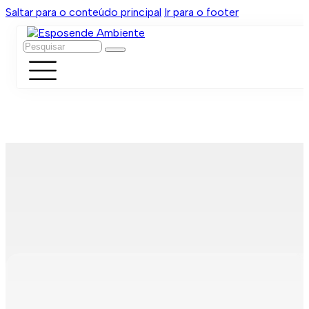
Saltar para o conteúdo principal
Ir para o footer
Pesquisar