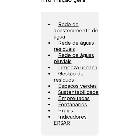
Rede de
abastecimento de
água
Rede de águas
residuais
Rede de águas
pluviais
Limpeza urbana
Gestão de
resíduos
Espaços verdes
Sustentabilidade
Empreitadas
Fontanários
Praias
Indicadores
ERSAR