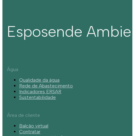
Esposende Ambie
Água
Qualidade da água
Rede de Abastecimento
Indicadores ERSAR
Sustentabilidade
Área de cliente
Balcão virtual
Contratar