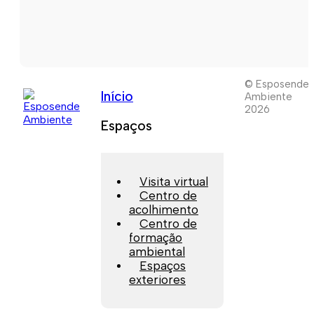
© Esposende
Início
Ambiente
2026
Espaços
Visita virtual
Centro de
acolhimento
Centro de
formação
ambiental
Espaços
exteriores