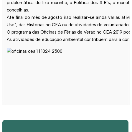
problemática do lixo marinho, a Politica dos 3 R’s, a manute
concelhias.
Até final do mês de agosto irão realizar-se ainda várias ativ
Use”, das Histórias no CEA ou de atividades de voluntariado 
O programa das Oficinas de Férias de Verão no CEA 2019 pode
As atividades de educação ambiental contribuem para a concret