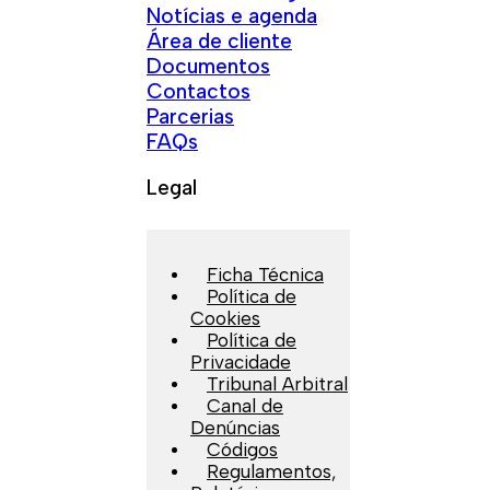
Notícias e agenda
Área de cliente
Documentos
Contactos
Parcerias
FAQs
Legal
Ficha Técnica
Política de
Cookies
Política de
Privacidade
Tribunal Arbitral
Canal de
Denúncias
Códigos
Regulamentos,