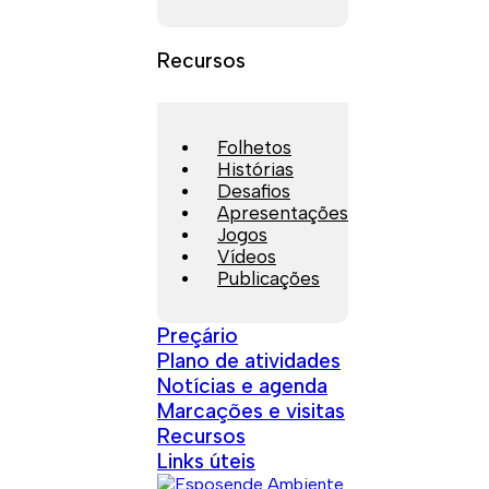
Recursos
Folhetos
Histórias
Desafios
Apresentações
Jogos
Vídeos
Publicações
Preçário
Plano de atividades
Notícias e agenda
Marcações e visitas
Recursos
Links úteis