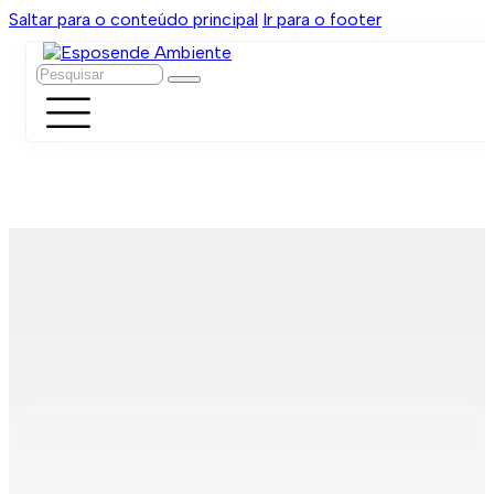
Saltar para o conteúdo principal
Ir para o footer
Pesquisar