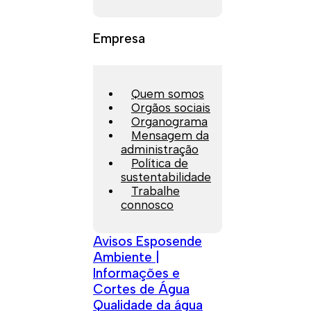
Empresa
Quem somos
Orgãos sociais
Organograma
Mensagem da
administração
Política de
sustentabilidade
Trabalhe
connosco
Avisos Esposende
Ambiente |
Informações e
Cortes de Água
Qualidade da água