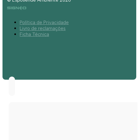
Política de Privacidade
Livro de reclamações
Ficha Técnica