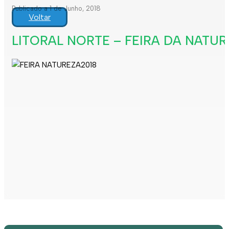
Publicado a 1 de Junho, 2018
Voltar
LITORAL NORTE – FEIRA DA NATUR