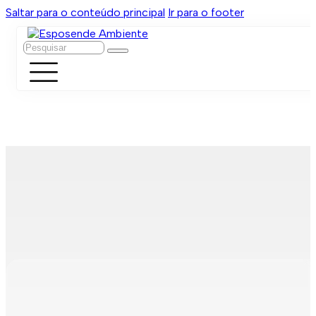
Saltar para o conteúdo principal
Ir para o footer
Pesquisar