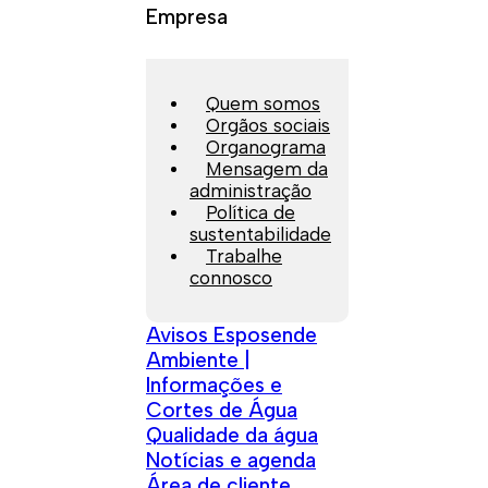
Empresa
Quem somos
Orgãos sociais
Organograma
Mensagem da
administração
Política de
sustentabilidade
Trabalhe
connosco
Avisos Esposende
Ambiente |
Informações e
Cortes de Água
Qualidade da água
Notícias e agenda
Área de cliente