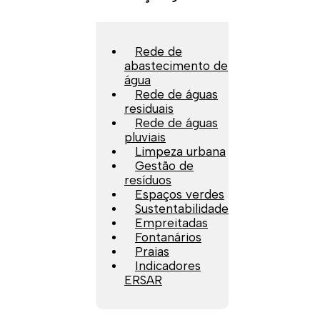
Rede de
abastecimento de
água
Rede de águas
residuais
Rede de águas
pluviais
Limpeza urbana
Gestão de
resíduos
Espaços verdes
Sustentabilidade
Empreitadas
Fontanários
Praias
Indicadores
ERSAR