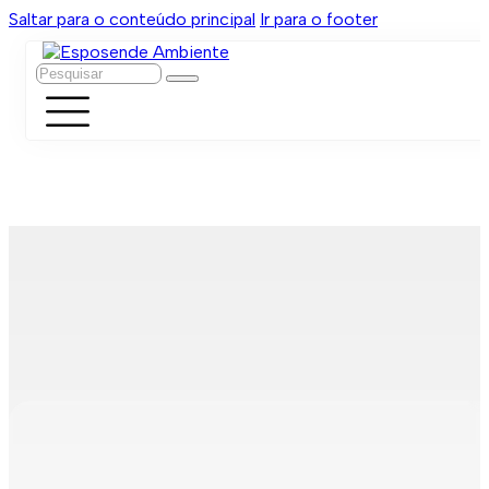
Saltar para o conteúdo principal
Ir para o footer
Pesquisar