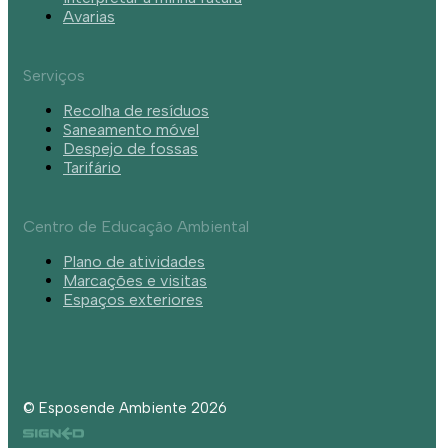
Avarias
Serviços
Recolha de resíduos
Saneamento móvel
Despejo de fossas
Tarifário
Centro de Educação Ambiental
Plano de atividades
Marcações e visitas
Espaços exteriores
© Esposende Ambiente 2026