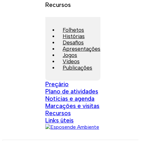
Recursos
Folhetos
Histórias
Desafios
Apresentações
Jogos
Vídeos
Publicações
Preçário
Plano de atividades
Notícias e agenda
Marcações e visitas
Recursos
Links úteis