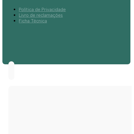
Política de Privacidade
Livro de reclamações
Ficha Técnica