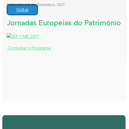
Publicado a 6 de Setembro, 2017
Voltar
Jornadas Europeias do Património
Consultar o Programa