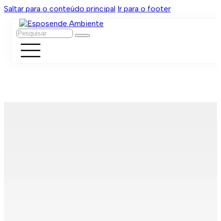
Saltar para o conteúdo principal
Ir para o footer
Pesquisar