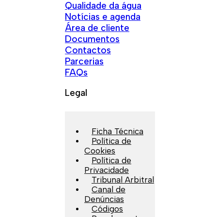
Qualidade da água
Notícias e agenda
Área de cliente
Documentos
Contactos
Parcerias
FAQs
Legal
Ficha Técnica
Política de
Cookies
Política de
Privacidade
Tribunal Arbitral
Canal de
Denúncias
Códigos