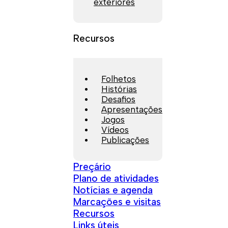
exteriores
Recursos
Folhetos
Histórias
Desafios
Apresentações
Jogos
Vídeos
Publicações
Preçário
Plano de atividades
Notícias e agenda
Marcações e visitas
Recursos
Links úteis