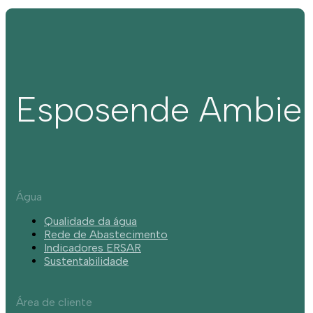
Esposende Ambie
Água
Qualidade da água
Rede de Abastecimento
Indicadores ERSAR
Sustentabilidade
Área de cliente