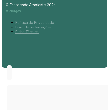
© Esposende Ambiente 2026
Política de Privacidade
Livro de reclamações
Ficha Técnica