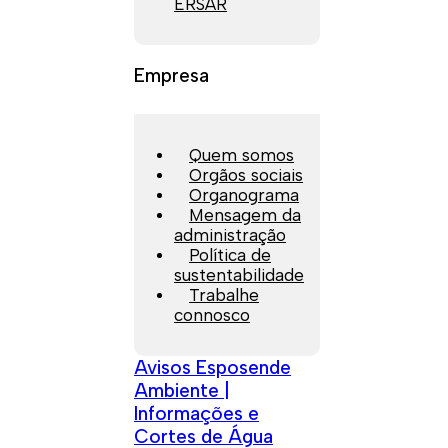
ERSAR
Empresa
Quem somos
Orgãos sociais
Organograma
Mensagem da
administração
Política de
sustentabilidade
Trabalhe
connosco
Avisos Esposende
Ambiente |
Informações e
Cortes de Água