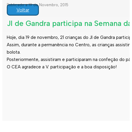
Publicado a 19 de Novembro, 2015
Voltar
JI de Gandra participa na Semana d
Hoje, dia 19 de novembro, 21 crianças do JI de Gandra partici
Assim, durante a permanência no Centro, as crianças assisti
bolota.
Posteriormente, assistiram e participaram na confeção do pã
O CEA agradece a V. participação e a boa disposição!