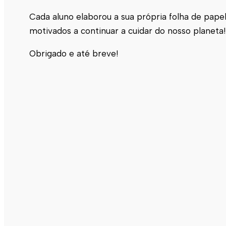
Cada aluno elaborou a sua própria folha de papel
motivados a continuar a cuidar do nosso planeta!
Obrigado e até breve!