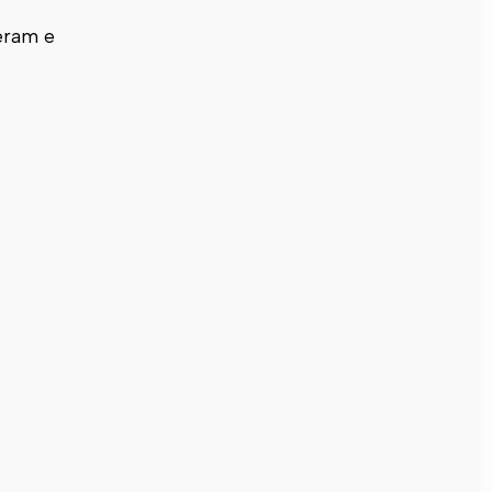
zeram e