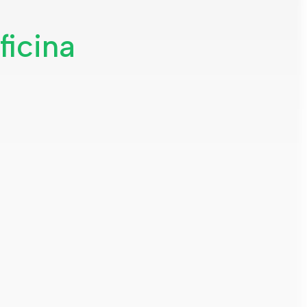
ficina