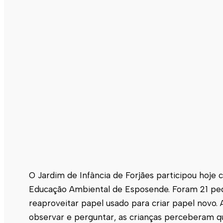
O Jardim de Infância de Forjães participou hoje
Educação Ambiental de Esposende. Foram 21 pe
reaproveitar papel usado para criar papel novo. 
observar e perguntar, as crianças perceberam que