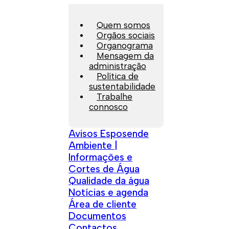
Quem somos
Orgãos sociais
Organograma
Mensagem da
administração
Política de
sustentabilidade
Trabalhe
connosco
Avisos Esposende
Ambiente |
Informações e
Cortes de Água
Qualidade da água
Notícias e agenda
Área de cliente
Documentos
Contactos