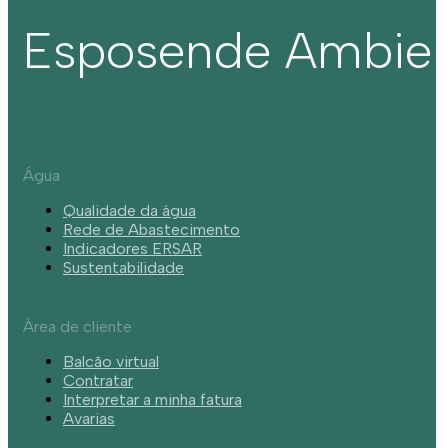
Esposende Ambie
Água
Qualidade da água
Rede de Abastecimento
Indicadores ERSAR
Sustentabilidade
Área de cliente
Balcão virtual
Contratar
Interpretar a minha fatura
Avarias