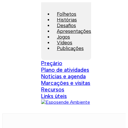
Folhetos
Histórias
Desafios
Apresentações
Jogos
Vídeos
Publicações
Preçário
Plano de atividades
Notícias e agenda
Marcações e visitas
Recursos
Links úteis