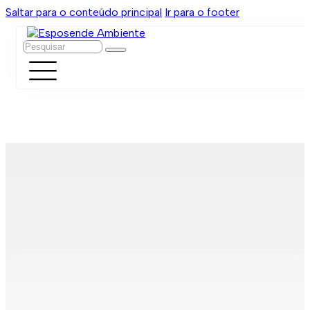
Saltar para o conteúdo principal
Ir para o footer
Pesquisar