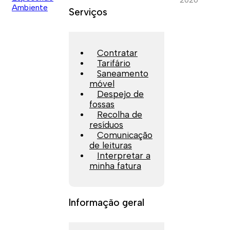
Serviços
Contratar
Tarifário
Saneamento
móvel
Despejo de
fossas
Recolha de
resíduos
Comunicação
de leituras
Interpretar a
minha fatura
Informação geral