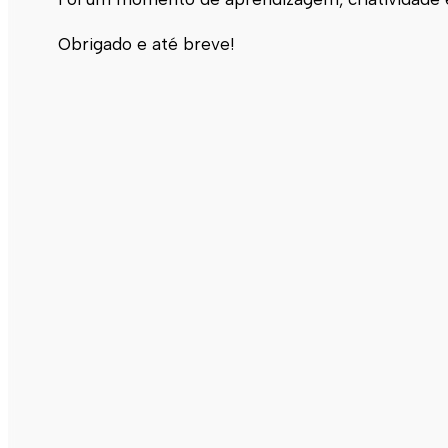
Obrigado e até breve!