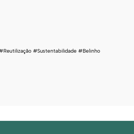
utilização #Sustentabilidade #Belinho