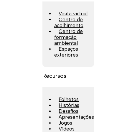
Visita virtual
Centro de
acolhimento
Centro de
formação
ambiental
Espaços
exteriores
Recursos
Folhetos
Histórias
Desafios
Apresentações
Jogos
Vídeos