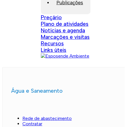
Publicações
Preçário
Plano de atividades
Notícias e agenda
Marcações e visitas
Recursos
Links úteis
Água e Saneamento
Rede de abastecimento
Contratar