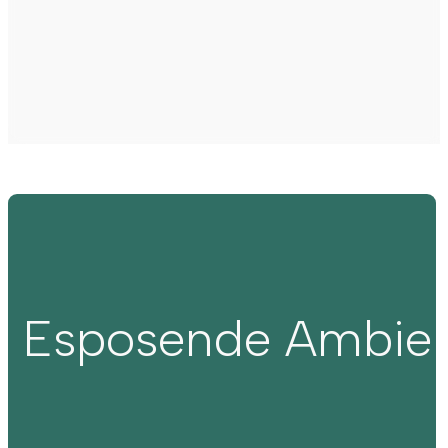
Esposende Ambie