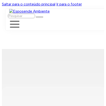
Saltar para o conteúdo principal
Ir para o footer
Pesquisar