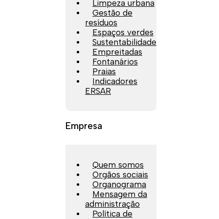
Limpeza urbana
Gestão de
resíduos
Espaços verdes
Sustentabilidade
Empreitadas
Fontanários
Praias
Indicadores
ERSAR
Empresa
Quem somos
Orgãos sociais
Organograma
Mensagem da
administração
Política de