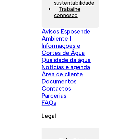
sustentabilidade
Trabalhe
connosco
Avisos Esposende
Ambiente |
Informações e
Cortes de Água
Qualidade da água
Notícias e agenda
Área de cliente
Documentos
Contactos
Parcerias
FAQs
Legal