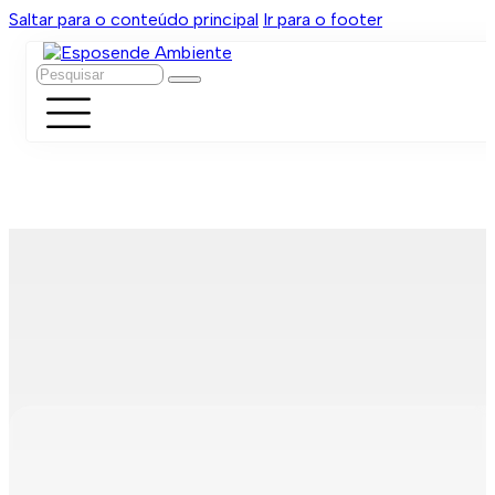
Saltar para o conteúdo principal
Ir para o footer
Pesquisar