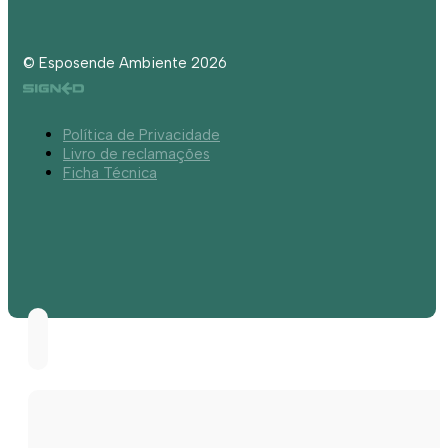
© Esposende Ambiente 2026
Política de Privacidade
Livro de reclamações
Ficha Técnica