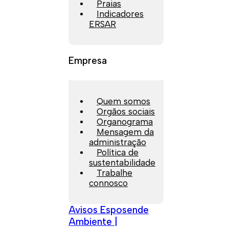
Praias
Indicadores
ERSAR
Empresa
Quem somos
Orgãos sociais
Organograma
Mensagem da
administração
Política de
sustentabilidade
Trabalhe
connosco
Avisos Esposende
Ambiente |