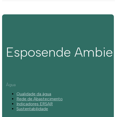
Esposende Ambie
Água
Qualidade da água
Rede de Abastecimento
Indicadores ERSAR
Sustentabilidade