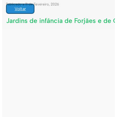
Publicado a 11 de Fevereiro, 2026
Voltar
Jardins de infância de Forjães e de 