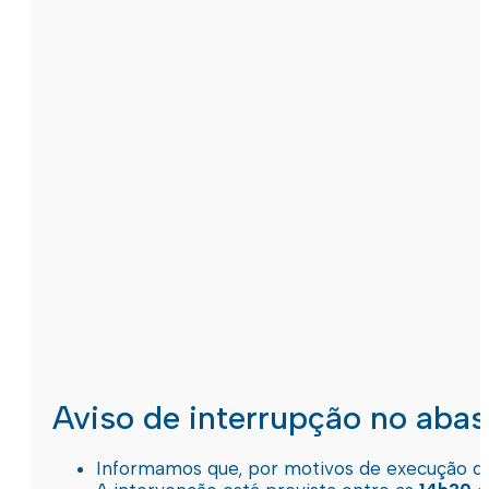
Aviso de interrupção no aba
Informamos que, por motivos de execução de 