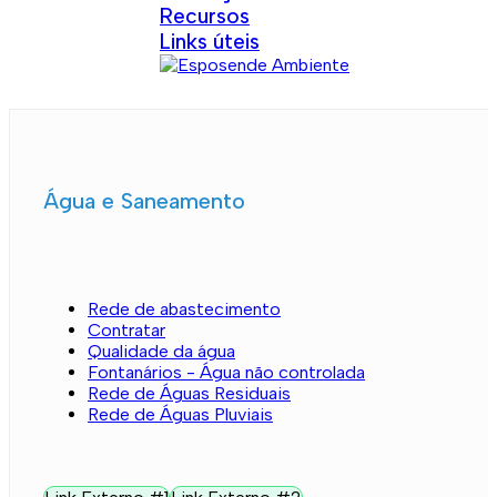
Recursos
Links úteis
Água e Saneamento
Rede de abastecimento
Contratar
Qualidade da água
Fontanários - Água não controlada
Rede de Águas Residuais
Rede de Águas Pluviais