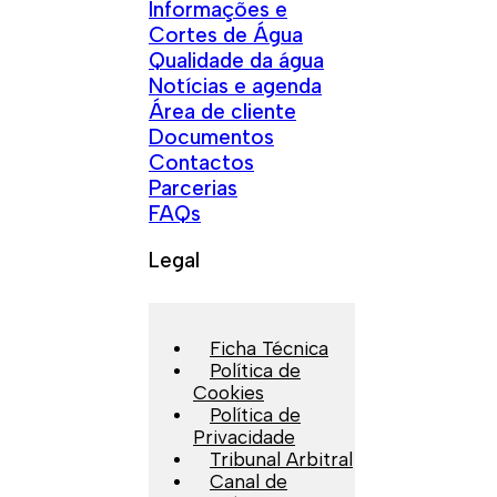
Informações e
Cortes de Água
Qualidade da água
Notícias e agenda
Área de cliente
Documentos
Contactos
Parcerias
FAQs
Legal
Ficha Técnica
Política de
Cookies
Política de
Privacidade
Tribunal Arbitral
Canal de