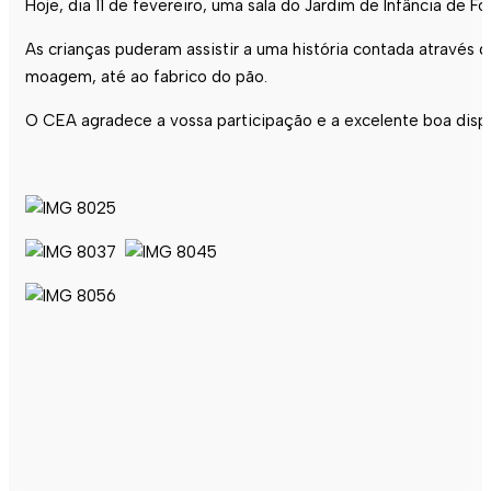
Hoje, dia 11 de fevereiro, uma sala do Jardim de Infância de 
As crianças puderam assistir a uma história contada através d
moagem, até ao fabrico do pão.
O CEA agradece a vossa participação e a excelente boa dis