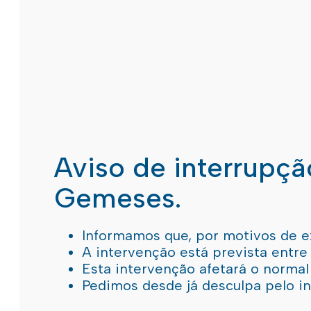
Aviso de interrupç
Gemeses.
Informamos que, por motivos de e
A intervenção está prevista entre
Esta intervenção afetará o norma
Pedimos desde já desculpa pelo 