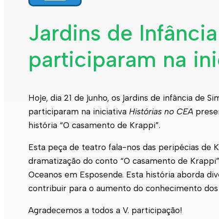
Jardins de Infânci
participaram na ini
Hoje, dia 21 de junho, os jardins de infância de
participaram na iniciativa
Histórias no CEA
presen
história “O casamento de Krappi”.
Esta peça de teatro fala-nos das peripécias de K
dramatização do conto “O casamento de Krappi”,
Oceanos em Esposende. Esta história aborda di
contribuir para o aumento do conhecimento dos
Agradecemos a todos a V. participação!