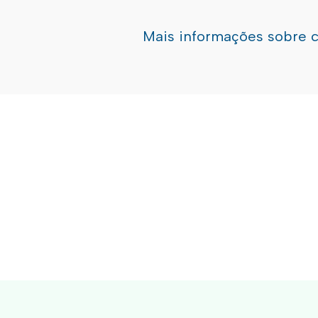
Mais informações sobre 