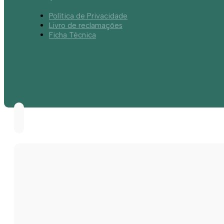
Política de Privacidade
Livro de reclamações
Ficha Técnica