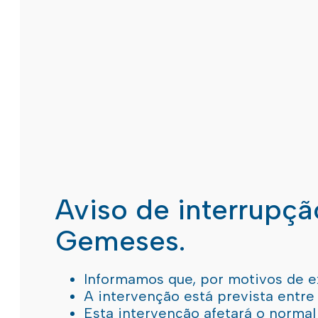
Aviso de interrupç
Gemeses.
Informamos que, por motivos de e
A intervenção está prevista entre
Esta intervenção afetará o norma