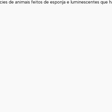
ies de animais feitos de esponja e luminescentes que 