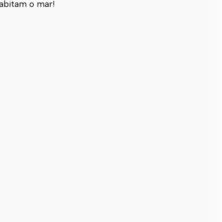
habitam o mar!