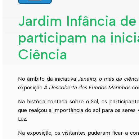
Jardim Infância d
participam na inici
Ciência
No âmbito da iniciativa
Janeiro, o mês da ciênci
exposição
À Descoberta dos Fundos Marinhos
com
Na história contada sobre o Sol, os participa
que realçou a importância do sol para os seres
Luz.
Na exposição, os visitantes puderam ficar a co