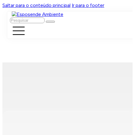
Saltar para o conteúdo principal
Ir para o footer
Pesquisar