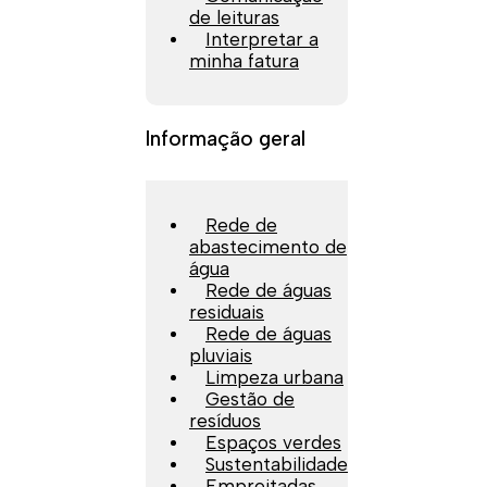
de leituras
Interpretar a
minha fatura
Informação geral
Rede de
abastecimento de
água
Rede de águas
residuais
Rede de águas
pluviais
Limpeza urbana
Gestão de
resíduos
Espaços verdes
Sustentabilidade
Empreitadas