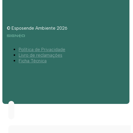
© Esposende Ambiente 2026
Política de Privacidade
Livro de reclamações
Ficha Técnica