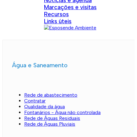
Notícias e agenda
Marcações e visitas
Recursos
Links úteis
Água e Saneamento
Rede de abastecimento
Contratar
Qualidade da água
Fontanários - Água não controlada
Rede de Águas Residuais
Rede de Águas Pluviais