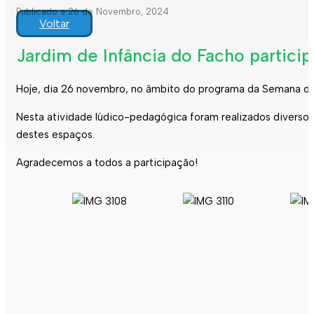
Publicado a 26 de Novembro, 2024
Voltar
Jardim de Infância do Facho particip
Hoje, dia 26 novembro, no âmbito do programa da Semana da F
Nesta atividade lúdico-pedagógica foram realizados diversos 
destes espaços.
Agradecemos a todos a participação!