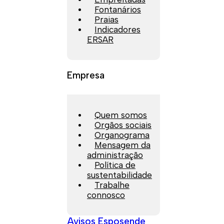
Fontanários
Praias
Indicadores
ERSAR
Empresa
Quem somos
Orgãos sociais
Organograma
Mensagem da
administração
Política de
sustentabilidade
Trabalhe
connosco
Avisos Esposende