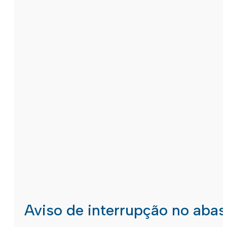
Aviso de interrupção no aba