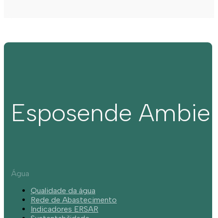
Esposende Ambie
Água
Qualidade da água
Rede de Abastecimento
Indicadores ERSAR