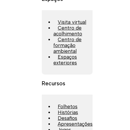
Visita virtual
Centro de
acolhimento
Centro de
formação
ambiental
Espaços
exteriores
Recursos
Folhetos
Histórias
Desafios
Apresentações
Jogos