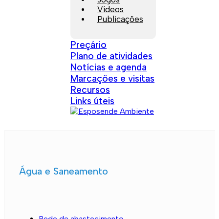
Vídeos
Publicações
Preçário
Plano de atividades
Notícias e agenda
Marcações e visitas
Recursos
Links úteis
Água e Saneamento
Rede de abastecimento