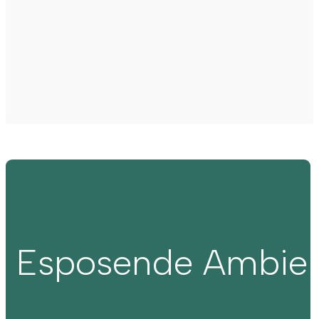
Esposende Ambie