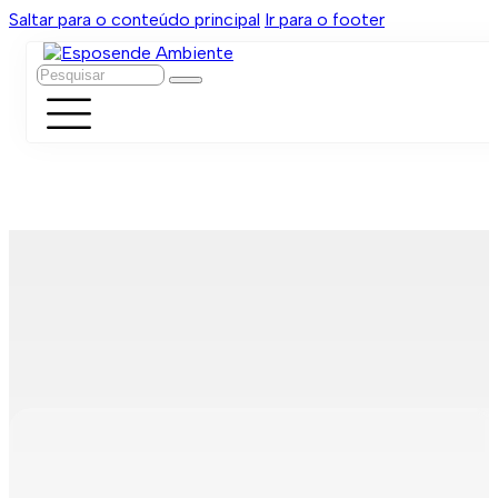
Saltar para o conteúdo principal
Ir para o footer
Pesquisar