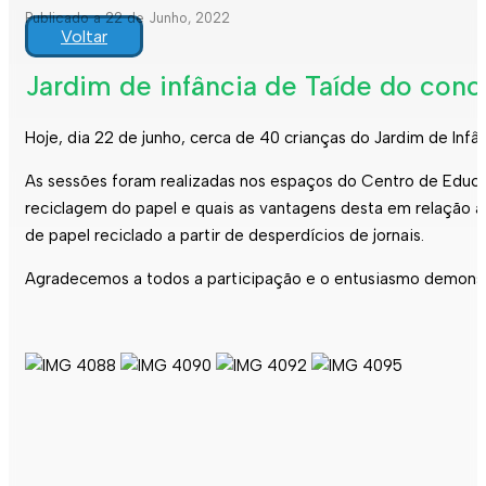
Publicado a 22 de Junho, 2022
Voltar
Jardim de infância de Taíde do conc
Hoje, dia 22 de junho, cerca de 40 crianças do Jardim de Inf
As sessões foram realizadas nos espaços do Centro de Educaçã
reciclagem do papel e quais as vantagens desta em relação
de papel reciclado a partir de desperdícios de jornais.
Agradecemos a todos a participação e o entusiasmo demonst