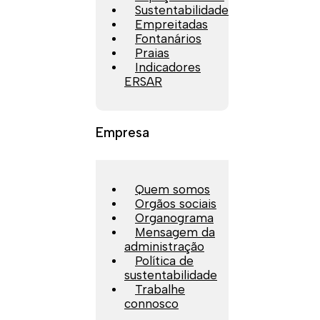
Sustentabilidade
Empreitadas
Fontanários
Praias
Indicadores
ERSAR
Empresa
Quem somos
Orgãos sociais
Organograma
Mensagem da
administração
Política de
sustentabilidade
Trabalhe
connosco