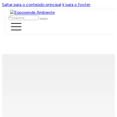
Saltar para o conteúdo principal
Ir para o footer
Pesquisar