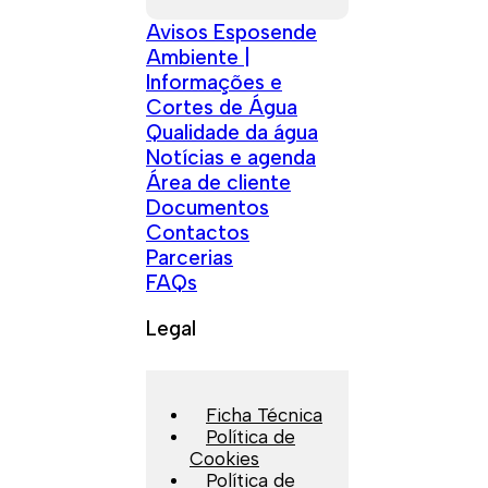
Avisos Esposende
Ambiente |
Informações e
Cortes de Água
Qualidade da água
Notícias e agenda
Área de cliente
Documentos
Contactos
Parcerias
FAQs
Legal
Ficha Técnica
Política de
Cookies
Política de