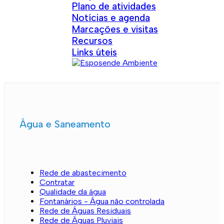
Plano de atividades
Notícias e agenda
Marcações e visitas
Recursos
Links úteis
Água e Saneamento
Rede de abastecimento
Contratar
Qualidade da água
Fontanários - Água não controlada
Rede de Águas Residuais
Rede de Águas Pluviais