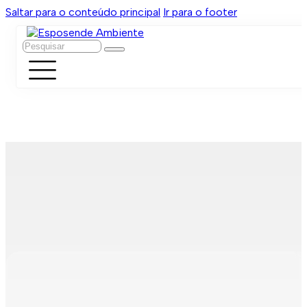
Saltar para o conteúdo principal
Ir para o footer
Pesquisar