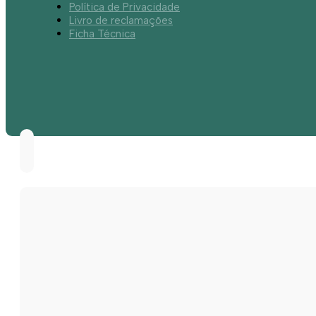
Política de Privacidade
Livro de reclamações
Ficha Técnica