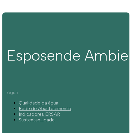
Esposende Ambie
Água
Qualidade da água
Rede de Abastecimento
Indicadores ERSAR
Sustentabilidade