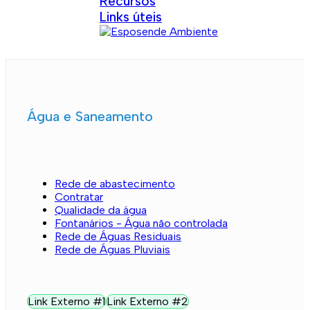
Recursos
Links úteis
Água e Saneamento
Rede de abastecimento
Contratar
Qualidade da água
Fontanários - Água não controlada
Rede de Águas Residuais
Rede de Águas Pluviais
Link Externo #1
Link Externo #2