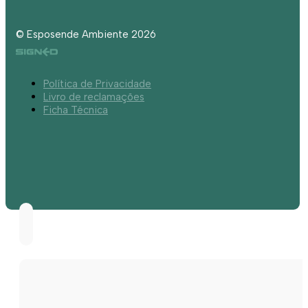
© Esposende Ambiente 2026
Política de Privacidade
Livro de reclamações
Ficha Técnica