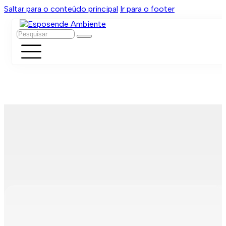
Saltar para o conteúdo principal
Ir para o footer
Pesquisar