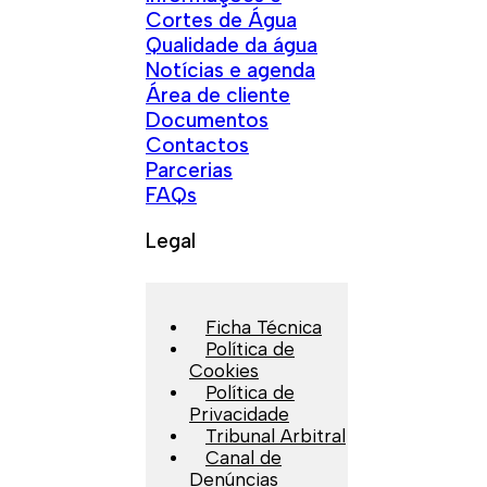
Cortes de Água
Qualidade da água
Notícias e agenda
Área de cliente
Documentos
Contactos
Parcerias
FAQs
Legal
Ficha Técnica
Política de
Cookies
Política de
Privacidade
Tribunal Arbitral
Canal de
Denúncias