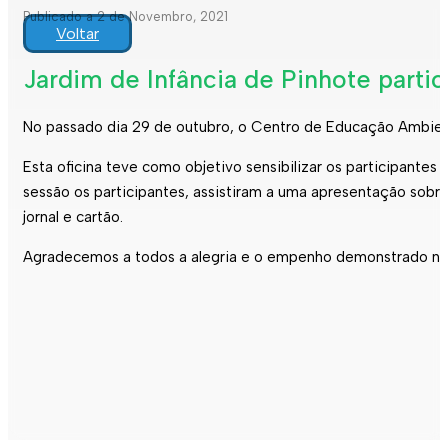
Publicado a 2 de Novembro, 2021
Voltar
Jardim de Infância de Pinhote parti
No passado dia 29 de outubro, o Centro de Educação Ambiental
Esta oficina teve como objetivo sensibilizar os participante
sessão os participantes, assistiram a uma apresentação sobr
jornal e cartão.
Agradecemos a todos a alegria e o empenho demonstrado na 