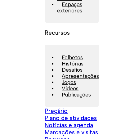
Espaços
exteriores
Recursos
Folhetos
Histórias
Desafios
Apresentações
Jogos
Vídeos
Publicações
Preçário
Plano de atividades
Notícias e agenda
Marcações e visitas