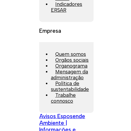
Indicadores
ERSAR
Empresa
Quem somos
Orgãos sociais
Organograma
Mensagem da
administração
Política de
sustentabilidade
Trabalhe
connosco
Avisos Esposende
Ambiente |
Informações e