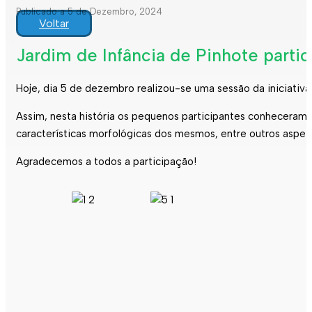
Publicado a 5 de Dezembro, 2024
Voltar
Jardim de Infância de Pinhote parti
Hoje, dia 5 de dezembro realizou-se uma sessão da iniciativ
Assim, nesta história os pequenos participantes conheceram 
características morfológicas dos mesmos, entre outros aspet
Agradecemos a todos a participação!