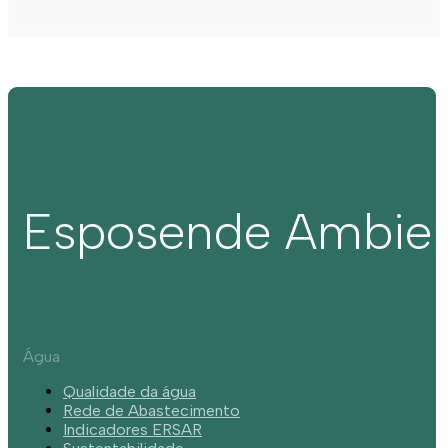
Esposende Ambie
Água
Qualidade da água
Rede de Abastecimento
Indicadores ERSAR