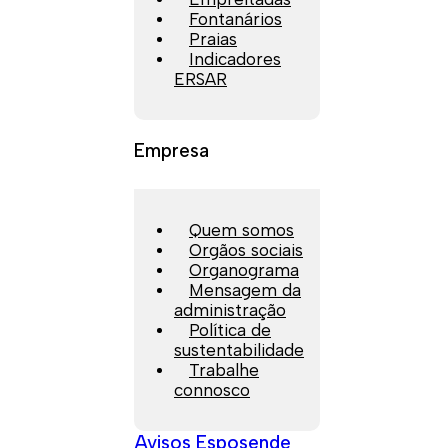
Fontanários
Praias
Indicadores
ERSAR
Empresa
Quem somos
Orgãos sociais
Organograma
Mensagem da
administração
Política de
sustentabilidade
Trabalhe
connosco
Avisos Esposende