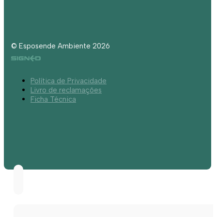
© Esposende Ambiente 2026
Política de Privacidade
Livro de reclamações
Ficha Técnica