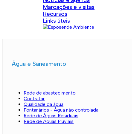
Notícias e agenda
Marcações e visitas
Recursos
Links úteis
Água e Saneamento
Rede de abastecimento
Contratar
Qualidade da água
Fontanários - Água não controlada
Rede de Águas Residuais
Rede de Águas Pluviais