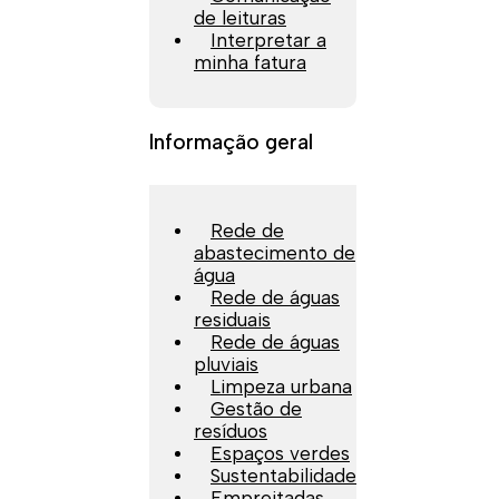
de leituras
Interpretar a
minha fatura
Informação geral
Rede de
abastecimento de
água
Rede de águas
residuais
Rede de águas
pluviais
Limpeza urbana
Gestão de
resíduos
Espaços verdes
Sustentabilidade
Empreitadas