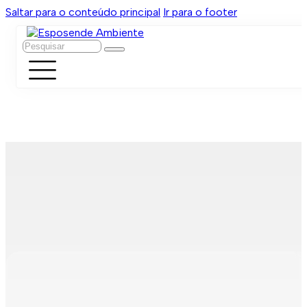
Saltar para o conteúdo principal
Ir para o footer
Pesquisar