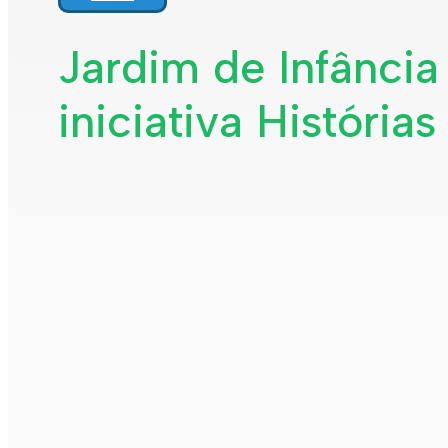
Jardim de Infância
iniciativa História