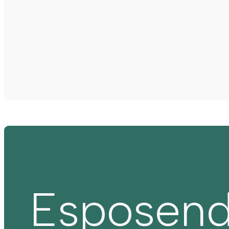
Esposen