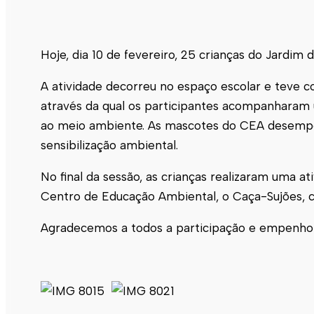
Hoje, dia 10 de fevereiro, 25 crianças do Jardim 
A atividade decorreu no espaço escolar e teve c
através da qual os participantes acompanhara
ao meio ambiente. As mascotes do CEA desemp
sensibilização ambiental.
No final da sessão, as crianças realizaram uma a
Centro de Educação Ambiental, o Caça-Sujões, con
Agradecemos a todos a participação e empenho