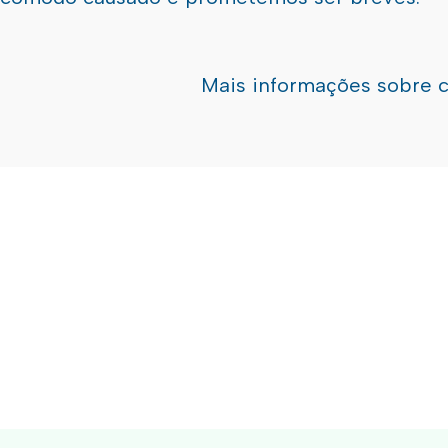
Mais informações sobre 