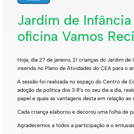
Jardim de Infância
oficina Vamos Reci
Hoje, dia 27 de janeiro, 21 crianças do Jardim de 
inserida no Plano de Atividades do CEA para o a
A sessão foi realizada no espaço do Centro de Ed
adoção da política dos 3 R’s no seu dia a dia, r
papel e quais as vantagens desta em relação ao
Cada criança elaborou e decorou uma folha de pap
Agradecemos a todos a participação e o entusia