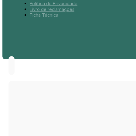
Política de Privacidade
Livro de reclamações
Ficha Técnica