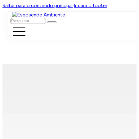
Saltar para o conteúdo principal
Ir para o footer
Pesquisar