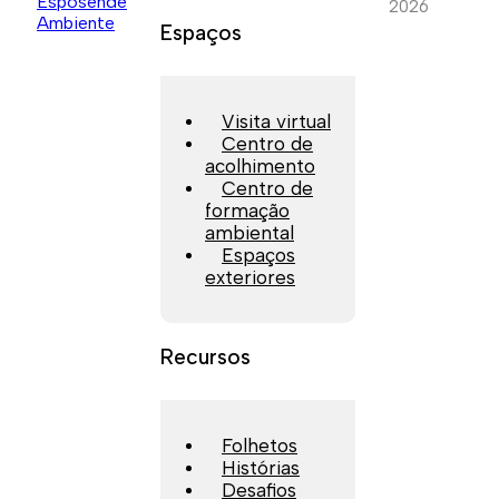
2026
Espaços
Visita virtual
Centro de
acolhimento
Centro de
formação
ambiental
Espaços
exteriores
Recursos
Folhetos
Histórias
Desafios