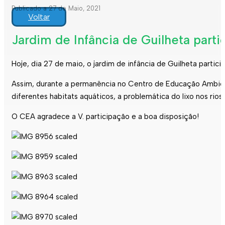
Publicado a 27 de Maio, 2021
Voltar
Jardim de Infância de Guilheta parti
Hoje, dia 27 de maio, o jardim de infância de Guilheta partici
Assim, durante a permanência no Centro de Educação Ambient
diferentes habitats aquáticos, a problemática do lixo nos ri
O CEA agradece a V. participação e a boa disposição!