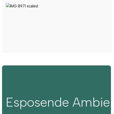
Esposende Ambie