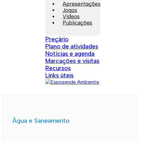
Apresentações
Jogos
Vídeos
Publicações
Preçário
Plano de atividades
Notícias e agenda
Marcações e visitas
Recursos
Links úteis
Água e Saneamento